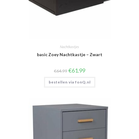
Nachtkastjes
basic Zoey Nachtkastje – Zwart
Oorspronkelijke
Huidige
€
61.99
€
64.99
prijs
prijs
was:
is:
bestellen via fonQ.nl
€64.99.
€61.99.