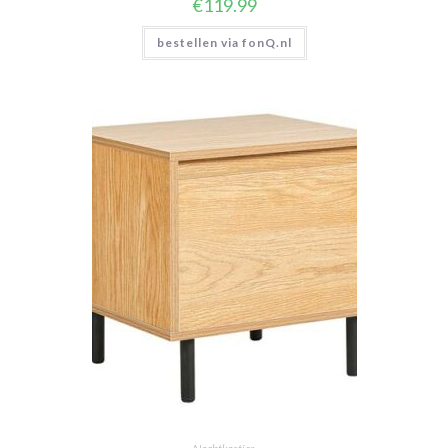
€
119.99
bestellen via fonQ.nl