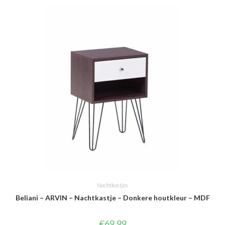
Nachtkastjes
Beliani – ARVIN – Nachtkastje – Donkere houtkleur – MDF
€
69.99