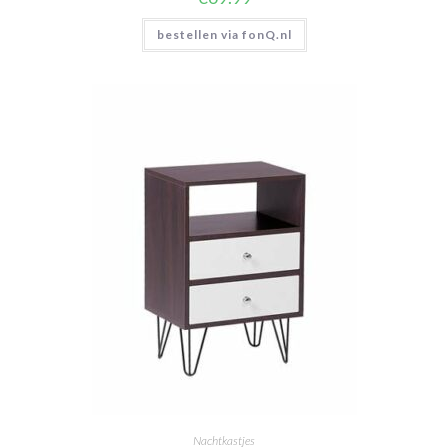
bestellen via fonQ.nl
Nachtkastjes