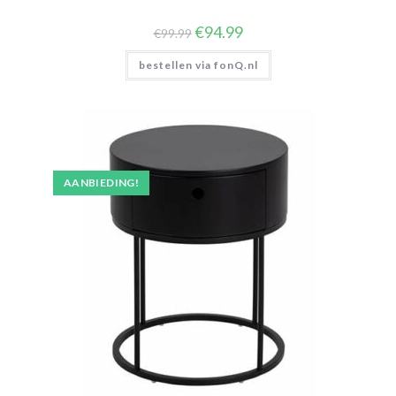
Oorspronkelijke
Huidige
€
94.99
€
99.99
prijs
prijs
was:
is:
bestellen via fonQ.nl
€99.99.
€94.99.
AANBIEDING!