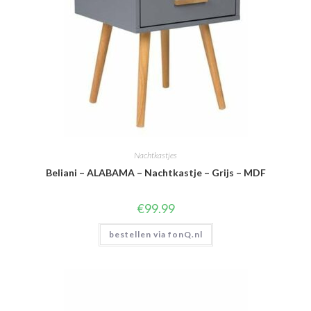
Nachtkastjes
Beliani – ALABAMA – Nachtkastje – Grijs – MDF
€
99.99
bestellen via fonQ.nl