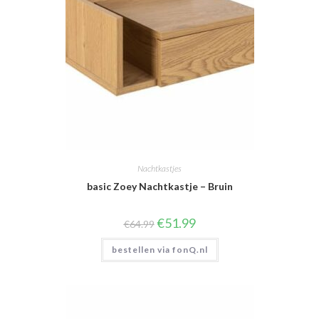
Nachtkastjes
basic Zoey Nachtkastje – Bruin
Oorspronkelijke
Huidige
€
51.99
€
64.99
prijs
prijs
was:
is:
bestellen via fonQ.nl
€64.99.
€51.99.