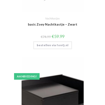
Nachtkastjes
basic Zoey Nachtkastje – Zwart
Oorspronkelijke
Huidige
€
59.99
€
74.99
prijs
prijs
was:
is:
bestellen via fonQ.nl
€74.99.
€59.99.
AANBIEDING!