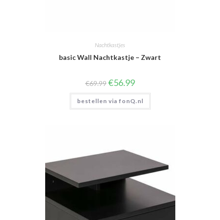
Nachtkastjes
basic Wall Nachtkastje – Zwart
Oorspronkelijke
Huidige
€
56.99
€
69.99
prijs
prijs
was:
is:
bestellen via fonQ.nl
€69.99.
€56.99.