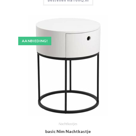
bestellen via fonQ.nl
€59.99.
€53.99.
AANBIEDING!
Nachtkastjes
basic Nim Nachtkastje