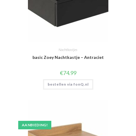
Nachtkastjes
basic Zoey Nachtkastje – Antraciet
€
74.99
bestellen via fonQ.nl
AANBIEDING!