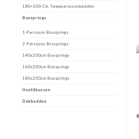
180×200 Cm Tweepersoonsbedden
Boxsprings
1-Persoons Boxsprings
2-Persoons Boxsprings
140x200cm Boxsprings
160x200cm Boxsprings
180x200cm Boxsprings
Hoofdkussen
Dekbedden
B