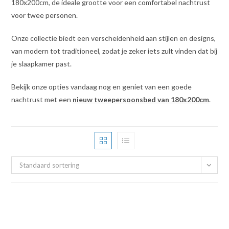
180x200cm, de ideale grootte voor een comfortabel nachtrust
voor twee personen.
Onze collectie biedt een verscheidenheid aan stijlen en designs,
van modern tot traditioneel, zodat je zeker iets zult vinden dat bij
je slaapkamer past.
Bekijk onze opties vandaag nog en geniet van een goede
nachtrust met een
nieuw tweepersoonsbed van 180x200cm
.
Standaard sortering