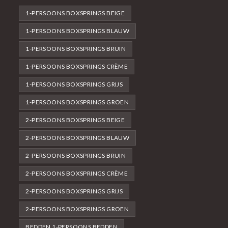
1-PERSOONS BOXSPRINGS BEIGE
1-PERSOONS BOXSPRINGS BLAUW
1-PERSOONS BOXSPRINGS BRUIN
1-PERSOONS BOXSPRINGS CRÈME
1-PERSOONS BOXSPRINGS GRIJS
1-PERSOONS BOXSPRINGS GROEN
2-PERSOONS BOXSPRINGS BEIGE
2-PERSOONS BOXSPRINGS BLAUW
2-PERSOONS BOXSPRINGS BRUIN
2-PERSOONS BOXSPRINGS CRÈME
2-PERSOONS BOXSPRINGS GRIJS
2-PERSOONS BOXSPRINGS GROEN
BEDDEN 1-PERSOONS BEDDEN