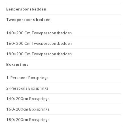
Eenpersoonsbedden
Tweepersoons bedden
140×200 Cm Tweepersoonsbedden
160×200 Cm Tweepersoonsbedden
180×200 Cm Tweepersoonsbedden
Boxsprings
1-Persoons Boxsprings
2-Persoons Boxsprings
140x200cm Boxsprings
160x200cm Boxsprings
180x200cm Boxsprings