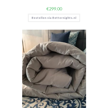
€
299.00
Bestellen via Betternights.nl