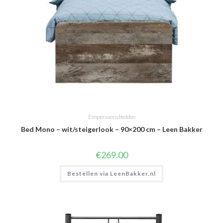
Eenpersoonsbedden
Bed Mono – wit/steigerlook – 90×200 cm – Leen Bakker
€
269.00
Bestellen via LeenBakker.nl