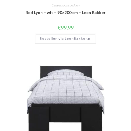
Eenpersoonsbedden
Bed Lyon – wit – 90×200 cm – Leen Bakker
€
99.99
Bestellen via LeenBakker.nl