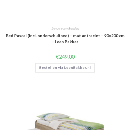
Eenpersoonsbedden
Bed Pascal (incl. onderschuifbed) – mat antraciet – 90×200 cm
– Leen Bakker
€
249.00
Bestellen via LeenBakker.nl