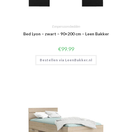
Eenpersoonsbedden
Bed Lyon – zwart – 90×200 cm – Leen Bakker
€
99.99
Bestellen via LeenBakker.nl