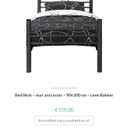
Eenpersoonsbedden
Bed Nick – mat antraciet – 90×200 cm – Leen Bakker
€
159.00
Bestellen via LeenBakker.nl