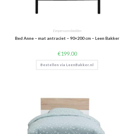
Eenpersoonsbedden
Bed Anne – mat antraciet – 90×200 cm – Leen Bakker
€
199.00
Bestellen via LeenBakker.nl