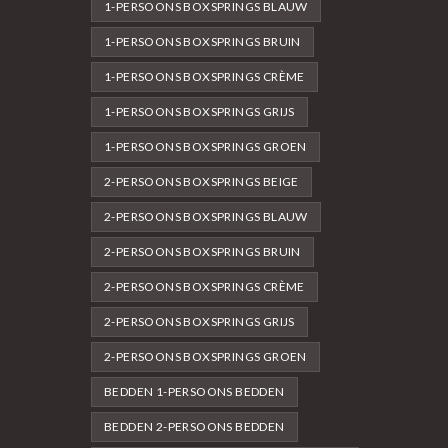
1-PERSOONS BOXSPRINGS BLAUW
1-PERSOONS BOXSPRINGS BRUIN
1-PERSOONS BOXSPRINGS CRÈME
1-PERSOONS BOXSPRINGS GRIJS
1-PERSOONS BOXSPRINGS GROEN
2-PERSOONS BOXSPRINGS BEIGE
2-PERSOONS BOXSPRINGS BLAUW
2-PERSOONS BOXSPRINGS BRUIN
2-PERSOONS BOXSPRINGS CRÈME
2-PERSOONS BOXSPRINGS GRIJS
2-PERSOONS BOXSPRINGS GROEN
BEDDEN 1-PERSOONS BEDDEN
BEDDEN 2-PERSOONS BEDDEN