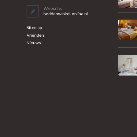
Website:
beddenwinkel-online.nl
Sitemap
Vrienden
Nieuws