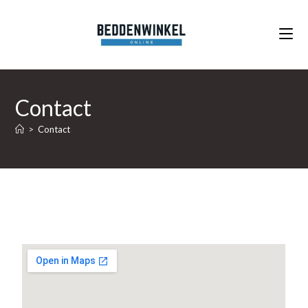
Contact
>
Contact