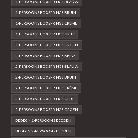
1-PERSOONS BOXSPRINGS BLAUW
1-PERSOONS BOXSPRINGS BRUIN
1-PERSOONS BOXSPRINGS CRÈME
1-PERSOONS BOXSPRINGS GRIJS
1-PERSOONS BOXSPRINGS GROEN
2-PERSOONS BOXSPRINGS BEIGE
2-PERSOONS BOXSPRINGS BLAUW
2-PERSOONS BOXSPRINGS BRUIN
2-PERSOONS BOXSPRINGS CRÈME
2-PERSOONS BOXSPRINGS GRIJS
2-PERSOONS BOXSPRINGS GROEN
BEDDEN 1-PERSOONS BEDDEN
BEDDEN 2-PERSOONS BEDDEN