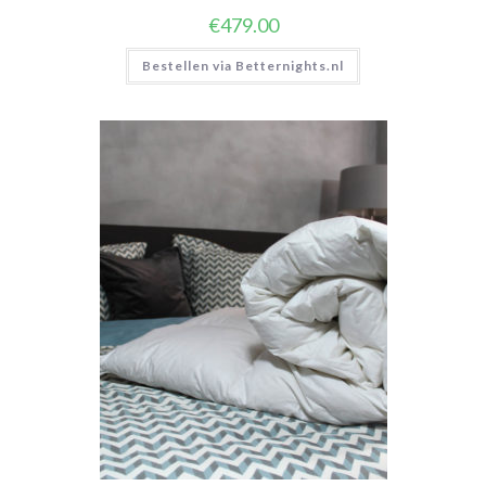
€
479.00
Bestellen via Betternights.nl