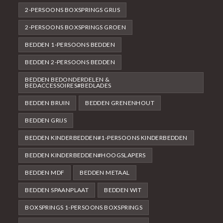
2-PERSOONS BOXSPRINGS GRIJS
2-PERSOONS BOXSPRINGS GROEN
BEDDEN 1-PERSOONS BEDDEN
BEDDEN 2-PERSOONS BEDDEN
BEDDEN BEDONDERDELEN &
BEDACCESSOIRES#BEDLADES
BEDDEN BRUIN
BEDDEN GRENENHOUT
BEDDEN GRIJS
BEDDEN KINDERBEDDEN#1-PERSOONS KINDERBEDDEN
BEDDEN KINDERBEDDEN#HOOGSLAPERS
BEDDEN MDF
BEDDEN METAAL
BEDDEN SPAANPLAAT
BEDDEN WIT
BOXSPRINGS 1-PERSOONS BOXSPRINGS