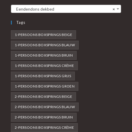
Eendendons dekbed
×
Tags
1-PERSOONS BOXSPRINGS BEIGE
1-PERSOONS BOXSPRINGS BLAUW
1-PERSOONS BOXSPRINGS BRUIN
1-PERSOONS BOXSPRINGS CRÈME
1-PERSOONS BOXSPRINGS GRIJS
1-PERSOONS BOXSPRINGS GROEN
2-PERSOONS BOXSPRINGS BEIGE
2-PERSOONS BOXSPRINGS BLAUW
2-PERSOONS BOXSPRINGS BRUIN
2-PERSOONS BOXSPRINGS CRÈME