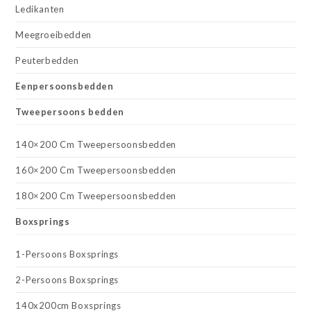
Ledikanten
Meegroeibedden
Peuterbedden
Eenpersoonsbedden
Tweepersoons bedden
140×200 Cm Tweepersoonsbedden
160×200 Cm Tweepersoonsbedden
180×200 Cm Tweepersoonsbedden
Boxsprings
1-Persoons Boxsprings
2-Persoons Boxsprings
140x200cm Boxsprings