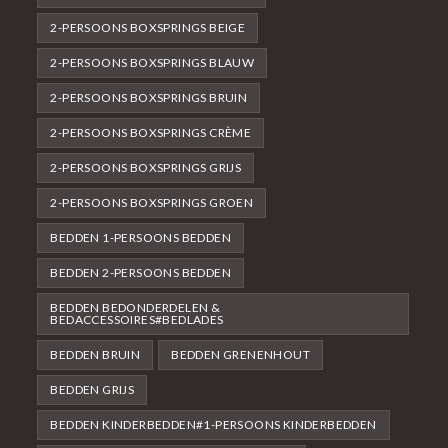
2-PERSOONS BOXSPRINGS BEIGE
2-PERSOONS BOXSPRINGS BLAUW
2-PERSOONS BOXSPRINGS BRUIN
2-PERSOONS BOXSPRINGS CRÈME
2-PERSOONS BOXSPRINGS GRIJS
2-PERSOONS BOXSPRINGS GROEN
BEDDEN 1-PERSOONS BEDDEN
BEDDEN 2-PERSOONS BEDDEN
BEDDEN BEDONDERDELEN &
BEDACCESSOIRES#BEDLADES
BEDDEN BRUIN
BEDDEN GRENENHOUT
BEDDEN GRIJS
BEDDEN KINDERBEDDEN#1-PERSOONS KINDERBEDDEN