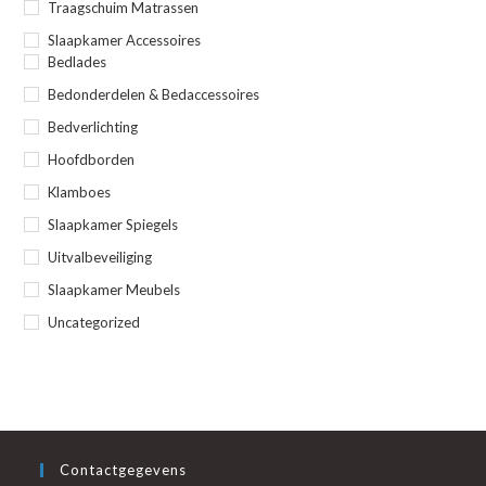
Traagschuim Matrassen
Slaapkamer Accessoires
Bedlades
Bedonderdelen & Bedaccessoires
Bedverlichting
Hoofdborden
Klamboes
Slaapkamer Spiegels
Uitvalbeveiliging
Slaapkamer Meubels
Uncategorized
Contactgegevens