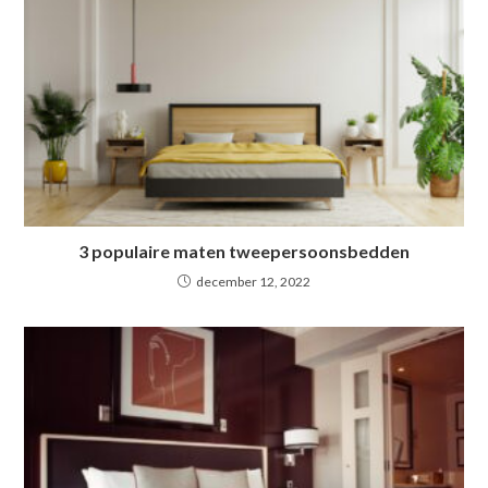
3 populaire maten tweepersoonsbedden
december 12, 2022