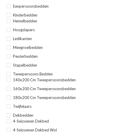
Eenpersoonsbedden
Kinderbedden
Hemelbedden
Hoogslapers
Ledikanten
Meegroeibedden
Peuterbedden
Stapelbedden
Tweepersoons Bedden
140x200 Cm Tweepersoonsbedden
160x200 Cm Tweepersoonsbedden
180x200 Cm Tweepersoonsbedden
Twijfelaars
Dekbedden
4-Seizoenen Dekbed
4-Seizoenen Dekbed Wol