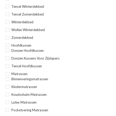
Tencel Winterdekbed
Tencel Zomerdekbed
Winterdekbed
Wollen Winterdekbed
Zomerdekbed
Hoofdkussen
Donzen Hoofdkussen
Donzen Kussens Voor Zijslapers
Tencel Hoofdkussen
Matrassen
Binnenveringsmatrassen
Kindermatrassen
Koudschuim Matrassen
Latex Matrassen
Pocketvering Matrassen