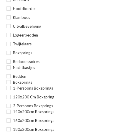
Hoofdborden
Klamboes
Uitvalbeveiliging
Logeerbedden
Twijfelaars
Boxsprings
Bedaccessoires
Nachtkastjes
Bedden
Boxsprings
1-Persoons Boxsprings
120x200 Cm Boxspring
2-Persoons Boxsprings
140x200cm Boxsprings
160x200cm Boxsprings
180x200cm Boxsprings