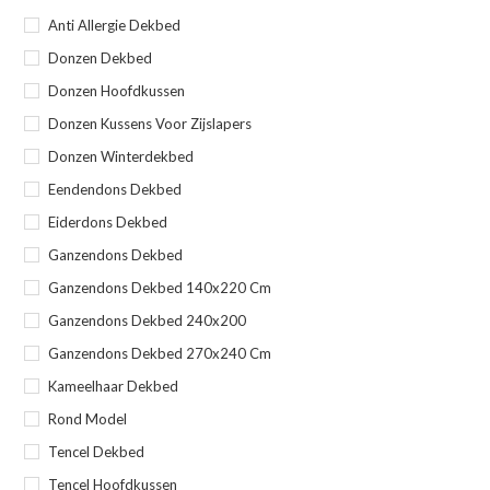
Anti Allergie Dekbed
Donzen Dekbed
Donzen Hoofdkussen
Donzen Kussens Voor Zijslapers
Donzen Winterdekbed
Eendendons Dekbed
Eiderdons Dekbed
Ganzendons Dekbed
Ganzendons Dekbed 140x220 Cm
Ganzendons Dekbed 240x200
Ganzendons Dekbed 270x240 Cm
Kameelhaar Dekbed
Rond Model
Tencel Dekbed
Tencel Hoofdkussen