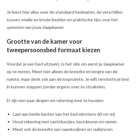
Je leest hier alles over de standaard bedmaten, de verschillen
tussen smalle en brede bedden en praktische tips voor het
opmeten van jouw slaapkamer.
Grootte van de kamer voor
tweepersoonsbed formaat kiezen
Voordat je een bed uitzoekt, is het slim om eerst je slaapkamer
op te meten. Meet niet alleen de breedte en lengte van de
ruimte, maar denk ook aan de loopruimte. Je wilt tenslotte je bed
in kunnen stappen zonder ergens over te struikelen.
Er zijn een paar dingen om rekening mee te houden:
Laat aan beide kanten van het bed minstens 60 cm vrij
Houd rekening met nachtkastjes, kastdeuren en ramen
Meet ook de breedte van raamkozijnen en radiatoren