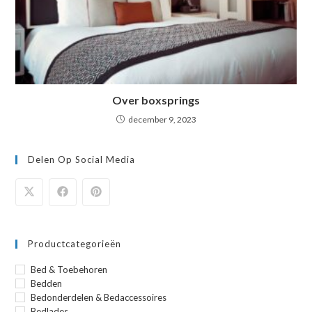
Over boxsprings
december 9, 2023
Delen Op Social Media
Productcategorieën
Bed & Toebehoren
Bedden
Bedonderdelen & Bedaccessoires
Bedlades