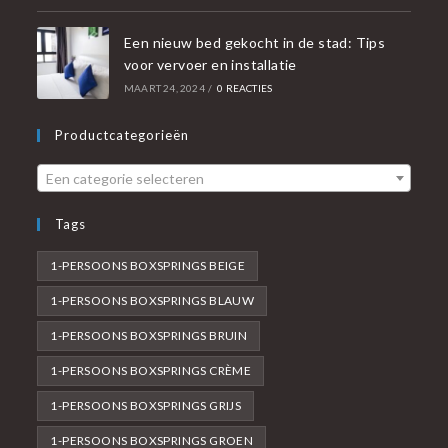
Een nieuw bed gekocht in de stad: Tips
voor vervoer en installatie
MAART 24, 2024
/
0 REACTIES
Productcategorieën
Een categorie selecteren
Tags
1-PERSOONS BOXSPRINGS BEIGE
1-PERSOONS BOXSPRINGS BLAUW
1-PERSOONS BOXSPRINGS BRUIN
1-PERSOONS BOXSPRINGS CRÈME
1-PERSOONS BOXSPRINGS GRIJS
1-PERSOONS BOXSPRINGS GROEN