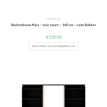
Hoofdborden
Bedombouw Naia – mat zwart – 140 cm – Leen Bakker
€
129.00
Bestellen via LeenBakker.nl