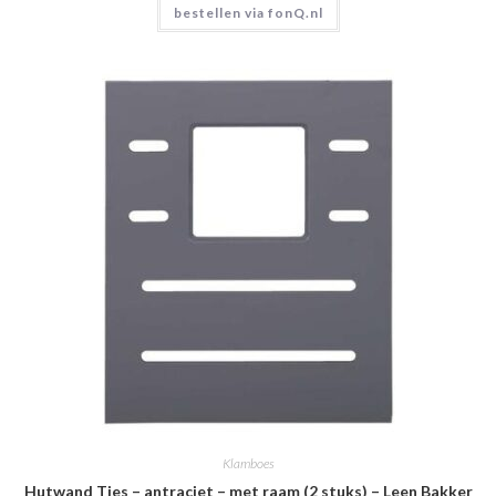
bestellen via fonQ.nl
Klamboes
Hutwand Ties – antraciet – met raam (2 stuks) – Leen Bakker