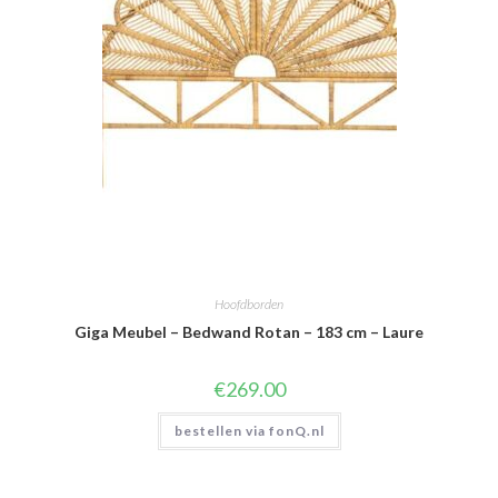
Hoofdborden
Giga Meubel – Bedwand Rotan – 183 cm – Laure
€
269.00
bestellen via fonQ.nl