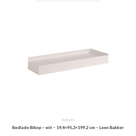
Bedlades
Bedlade Bibop – wit – 19,4×95,2×199,2 cm – Leen Bakker