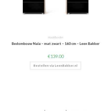
Hoofdborden
Bedombouw Naia – mat zwart – 160 cm – Leen Bakker
€
139.00
Bestellen via LeenBakker.nl