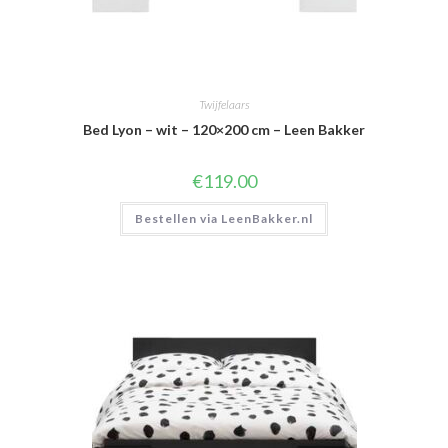
Twijfelaars
Bed Lyon – wit – 120×200 cm – Leen Bakker
€
119.00
Bestellen via LeenBakker.nl