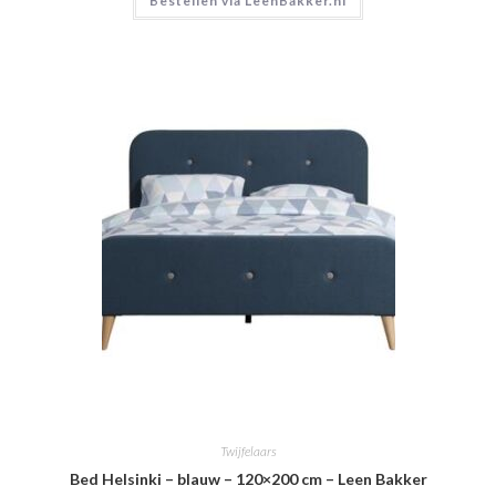
Bestellen via LeenBakker.nl
Twijfelaars
Bed Helsinki – blauw – 120×200 cm – Leen Bakker