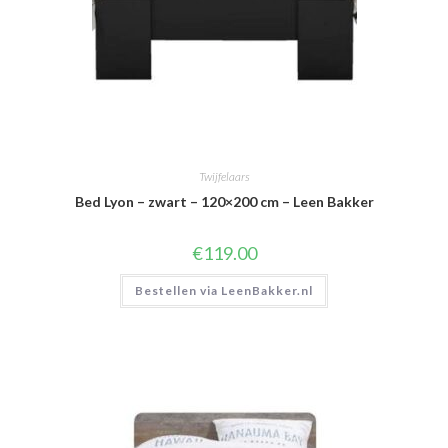
Twijfelaars
Bed Lyon – zwart – 120×200 cm – Leen Bakker
€
119.00
Bestellen via LeenBakker.nl