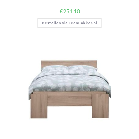
€
251.10
Bestellen via LeenBakker.nl