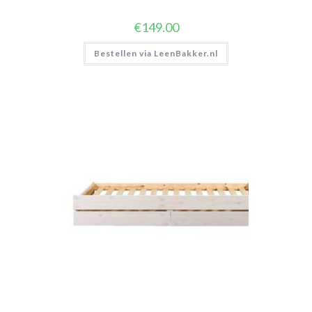
€
149.00
Bestellen via LeenBakker.nl