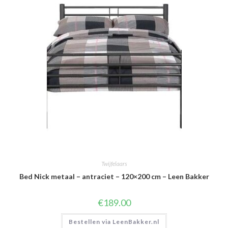
Twijfelaars
Bed Nick metaal – antraciet – 120×200 cm – Leen Bakker
€
189.00
Bestellen via LeenBakker.nl