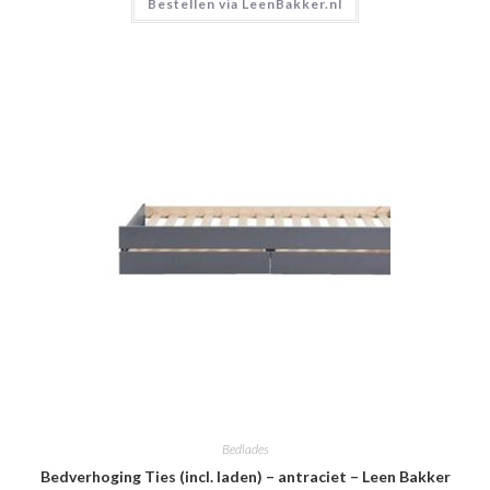
Bestellen via LeenBakker.nl
Bedlades
Bedverhoging Ties (incl. laden) – antraciet – Leen Bakker