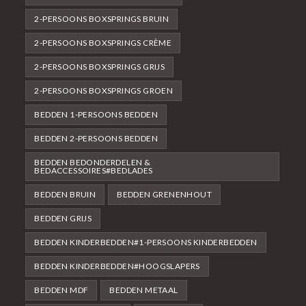
2-PERSOONS BOXSPRINGS BRUIN
2-PERSOONS BOXSPRINGS CRÈME
2-PERSOONS BOXSPRINGS GRIJS
2-PERSOONS BOXSPRINGS GROEN
BEDDEN 1-PERSOONS BEDDEN
BEDDEN 2-PERSOONS BEDDEN
BEDDEN BEDONDERDELEN &
BEDACCESSOIRES#BEDLADES
BEDDEN BRUIN
BEDDEN GRENENHOUT
BEDDEN GRIJS
BEDDEN KINDERBEDDEN#1-PERSOONS KINDERBEDDEN
BEDDEN KINDERBEDDEN#HOOGSLAPERS
BEDDEN MDF
BEDDEN METAAL