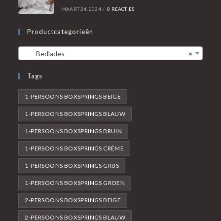
MAART 24, 2024
/
0 REACTIES
Productcategorieën
Bedlades
×
Tags
1-PERSOONS BOXSPRINGS BEIGE
1-PERSOONS BOXSPRINGS BLAUW
1-PERSOONS BOXSPRINGS BRUIN
1-PERSOONS BOXSPRINGS CRÈME
1-PERSOONS BOXSPRINGS GRIJS
1-PERSOONS BOXSPRINGS GROEN
2-PERSOONS BOXSPRINGS BEIGE
2-PERSOONS BOXSPRINGS BLAUW