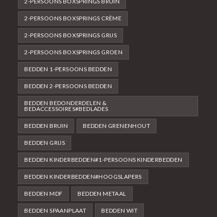
2-PERSOONS BOXSPRINGS BRUIN
2-PERSOONS BOXSPRINGS CRÈME
2-PERSOONS BOXSPRINGS GRIJS
2-PERSOONS BOXSPRINGS GROEN
BEDDEN 1-PERSOONS BEDDEN
BEDDEN 2-PERSOONS BEDDEN
BEDDEN BEDONDERDELEN &
BEDACCESSOIRES#BEDLADES
BEDDEN BRUIN
BEDDEN GRENENHOUT
BEDDEN GRIJS
BEDDEN KINDERBEDDEN#1-PERSOONS KINDERBEDDEN
BEDDEN KINDERBEDDEN#HOOGSLAPERS
BEDDEN MDF
BEDDEN METAAL
BEDDEN SPAANPLAAT
BEDDEN WIT