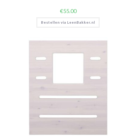
€
55.00
Bestellen via LeenBakker.nl