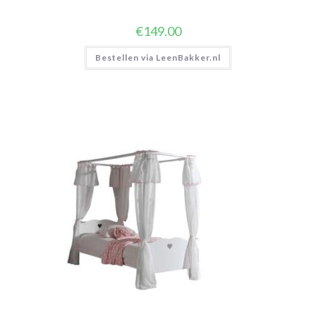
€
149.00
Bestellen via LeenBakker.nl