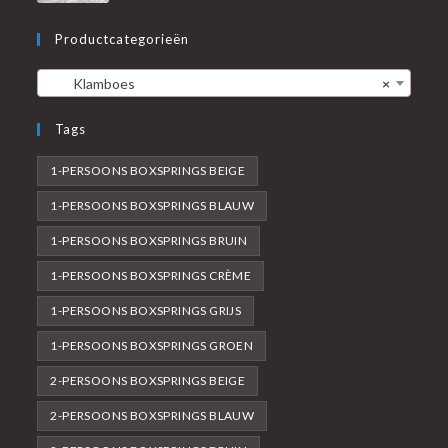
Productcategorieën
Klamboes
×
Tags
1-PERSOONS BOXSPRINGS BEIGE
1-PERSOONS BOXSPRINGS BLAUW
1-PERSOONS BOXSPRINGS BRUIN
1-PERSOONS BOXSPRINGS CRÈME
1-PERSOONS BOXSPRINGS GRIJS
1-PERSOONS BOXSPRINGS GROEN
2-PERSOONS BOXSPRINGS BEIGE
2-PERSOONS BOXSPRINGS BLAUW