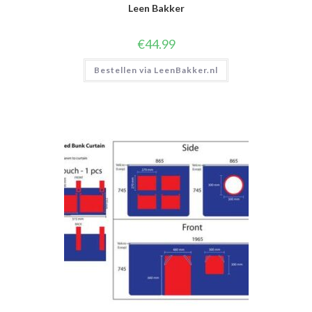
Leen Bakker
€
44.99
Bestellen via LeenBakker.nl