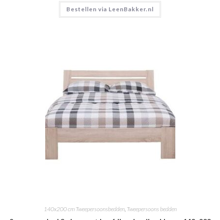
Bestellen via LeenBakker.nl
140x200 cm Tweepersoonsbedden
,
Tweepersoons bedden