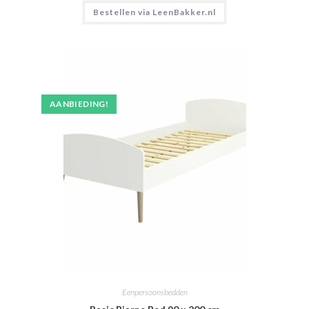
Bestellen via LeenBakker.nl
AANBIEDING!
Eenpersoonsbedden