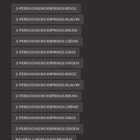
1-PERSOONS BOXSPRINGS BEIGE
1-PERSOONS BOXSPRINGS BLAUW
1-PERSOONS BOXSPRINGS BRUIN
1-PERSOONS BOXSPRINGS CRÈME
1-PERSOONS BOXSPRINGS GRIJS
1-PERSOONS BOXSPRINGS GROEN
2-PERSOONS BOXSPRINGS BEIGE
2-PERSOONS BOXSPRINGS BLAUW
2-PERSOONS BOXSPRINGS BRUIN
2-PERSOONS BOXSPRINGS CRÈME
2-PERSOONS BOXSPRINGS GRIJS
2-PERSOONS BOXSPRINGS GROEN
BEDDEN 1-PERSOONS BEDDEN