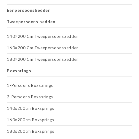
Eenpersoonsbedden
Tweepersoons bedden
140×200 Cm Tweepersoonsbedden
160×200 Cm Tweepersoonsbedden
180×200 Cm Tweepersoonsbedden
Boxsprings
1-Persoons Boxsprings
2-Persoons Boxsprings
140x200cm Boxsprings
160x200cm Boxsprings
180x200cm Boxsprings