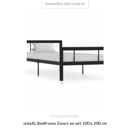
bestellen via fonQ.nl
Eenpersoonsbedden
vidaXL Bedframe Zwart en wit 100 x 200 cm