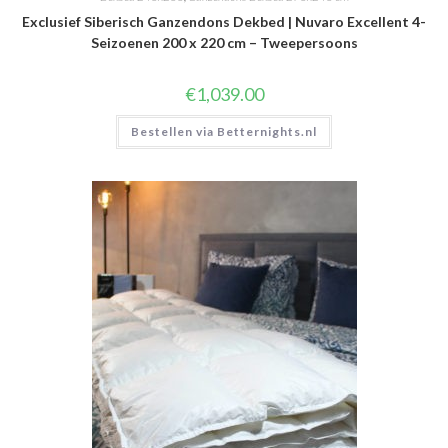
Exclusief Siberisch Ganzendons Dekbed | Nuvaro Excellent 4-
Seizoenen 200 x 220 cm – Tweepersoons
€
1,039.00
Bestellen via Betternights.nl