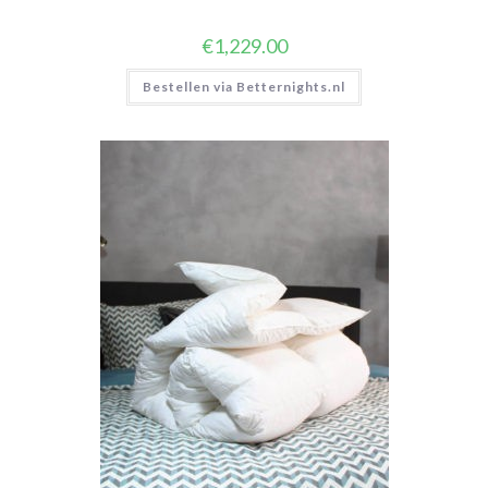
€
1,229.00
Bestellen via Betternights.nl