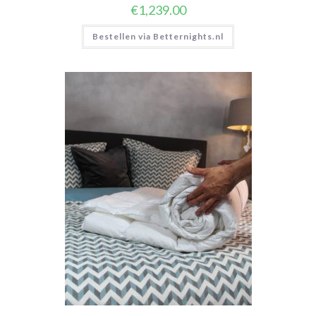
€
1,239.00
Bestellen via Betternights.nl