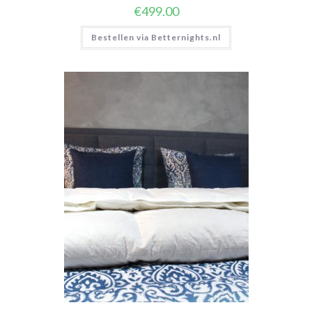
€
499.00
Bestellen via Betternights.nl