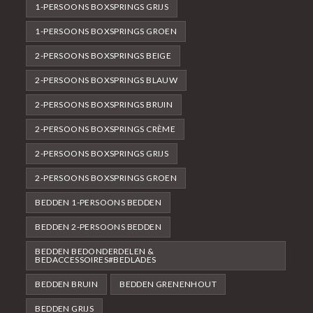
1-PERSOONS BOXSPRINGS GRIJS
1-PERSOONS BOXSPRINGS GROEN
2-PERSOONS BOXSPRINGS BEIGE
2-PERSOONS BOXSPRINGS BLAUW
2-PERSOONS BOXSPRINGS BRUIN
2-PERSOONS BOXSPRINGS CRÈME
2-PERSOONS BOXSPRINGS GRIJS
2-PERSOONS BOXSPRINGS GROEN
BEDDEN 1-PERSOONS BEDDEN
BEDDEN 2-PERSOONS BEDDEN
BEDDEN BEDONDERDELEN &
BEDACCESSOIRES#BEDLADES
BEDDEN BRUIN
BEDDEN GRENENHOUT
BEDDEN GRIJS