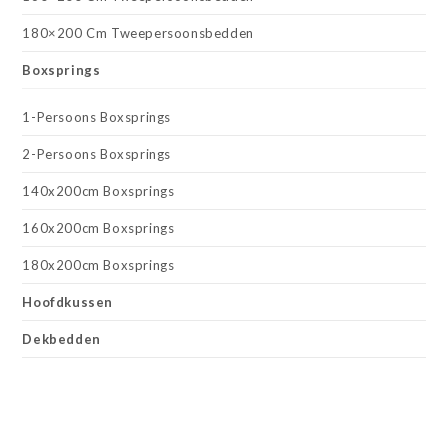
180×200 Cm Tweepersoonsbedden
Boxsprings
1-Persoons Boxsprings
2-Persoons Boxsprings
140x200cm Boxsprings
160x200cm Boxsprings
180x200cm Boxsprings
Hoofdkussen
Dekbedden