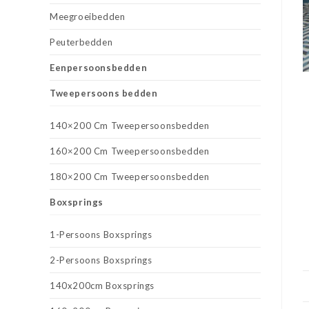
Meegroeibedden
Peuterbedden
Eenpersoonsbedden
Tweepersoons bedden
140×200 Cm Tweepersoonsbedden
160×200 Cm Tweepersoonsbedden
180×200 Cm Tweepersoonsbedden
Boxsprings
1-Persoons Boxsprings
2-Persoons Boxsprings
140x200cm Boxsprings