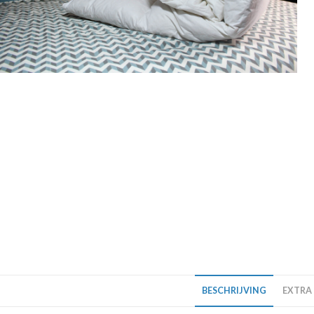
BESCHRIJVING
EXTRA