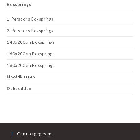
Boxsprings
1-Persoons Boxsprings
2-Persoons Boxsprings
140x200cm Boxsprings
160x200cm Boxsprings
180x200cm Boxsprings
Hoofdkussen
Dekbedden
Contactgegevens