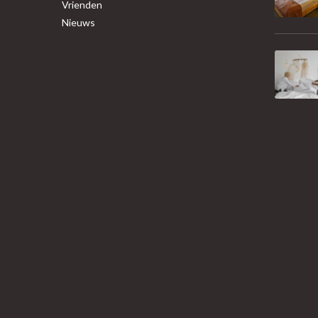
Vrienden
Nieuws