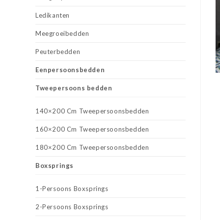
Ledikanten
Meegroeibedden
Peuterbedden
Eenpersoonsbedden
Tweepersoons bedden
140×200 Cm Tweepersoonsbedden
160×200 Cm Tweepersoonsbedden
180×200 Cm Tweepersoonsbedden
Boxsprings
1-Persoons Boxsprings
2-Persoons Boxsprings