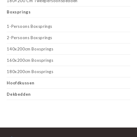
180×200 Cm Tweepersoonsbedden
Boxsprings
1-Persoons Boxsprings
2-Persoons Boxsprings
140x200cm Boxsprings
160x200cm Boxsprings
180x200cm Boxsprings
Hoofdkussen
Dekbedden