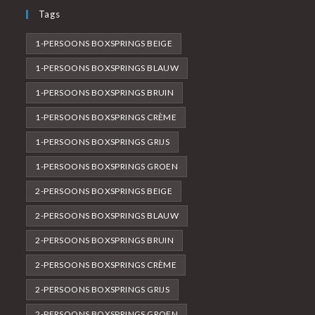
Tags
1-PERSOONS BOXSPRINGS BEIGE
1-PERSOONS BOXSPRINGS BLAUW
1-PERSOONS BOXSPRINGS BRUIN
1-PERSOONS BOXSPRINGS CRÈME
1-PERSOONS BOXSPRINGS GRIJS
1-PERSOONS BOXSPRINGS GROEN
2-PERSOONS BOXSPRINGS BEIGE
2-PERSOONS BOXSPRINGS BLAUW
2-PERSOONS BOXSPRINGS BRUIN
2-PERSOONS BOXSPRINGS CRÈME
2-PERSOONS BOXSPRINGS GRIJS
2-PERSOONS BOXSPRINGS GROEN