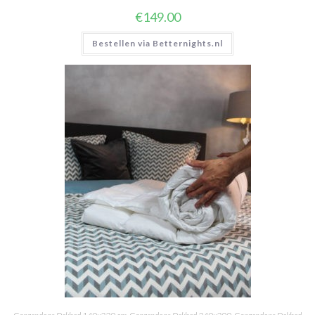
€
149.00
Bestellen via Betternights.nl