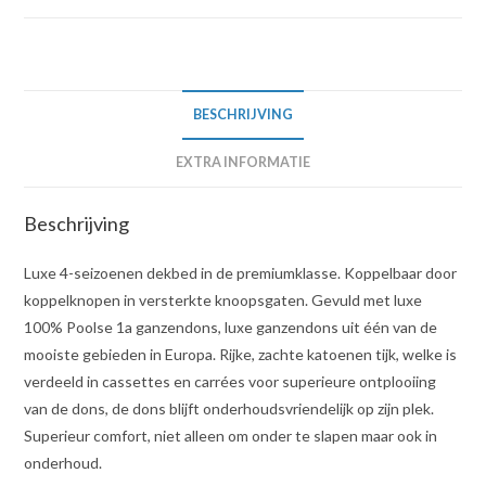
BESCHRIJVING
EXTRA INFORMATIE
Beschrijving
Luxe 4-seizoenen dekbed in de premiumklasse. Koppelbaar door
koppelknopen in versterkte knoopsgaten. Gevuld met luxe
100% Poolse 1a ganzendons, luxe ganzendons uit één van de
mooiste gebieden in Europa. Rijke, zachte katoenen tijk, welke is
verdeeld in cassettes en carrées voor superieure ontplooiing
van de dons, de dons blijft onderhoudsvriendelijk op zijn plek.
Superieur comfort, niet alleen om onder te slapen maar ook in
onderhoud.