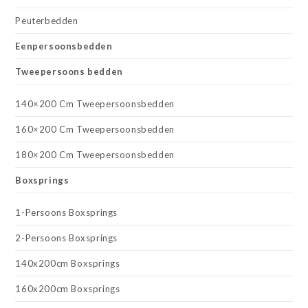
Peuterbedden
Eenpersoonsbedden
Tweepersoons bedden
140×200 Cm Tweepersoonsbedden
160×200 Cm Tweepersoonsbedden
180×200 Cm Tweepersoonsbedden
Boxsprings
1-Persoons Boxsprings
2-Persoons Boxsprings
140x200cm Boxsprings
160x200cm Boxsprings