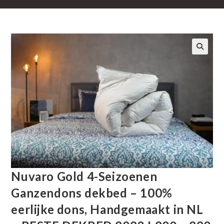
🔍
Nuvaro Gold 4-Seizoenen
Ganzendons dekbed – 100%
eerlijke dons, Handgemaakt in NL