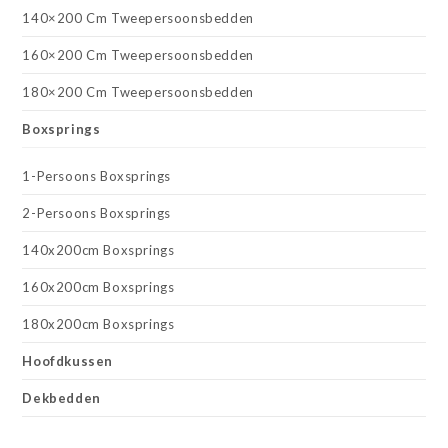
140×200 Cm Tweepersoonsbedden
160×200 Cm Tweepersoonsbedden
180×200 Cm Tweepersoonsbedden
Boxsprings
1-Persoons Boxsprings
2-Persoons Boxsprings
140x200cm Boxsprings
160x200cm Boxsprings
180x200cm Boxsprings
Hoofdkussen
Dekbedden