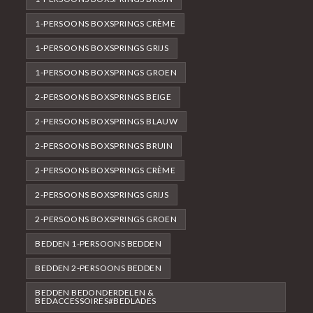
1-PERSOONS BOXSPRINGS CRÈME
1-PERSOONS BOXSPRINGS GRIJS
1-PERSOONS BOXSPRINGS GROEN
2-PERSOONS BOXSPRINGS BEIGE
2-PERSOONS BOXSPRINGS BLAUW
2-PERSOONS BOXSPRINGS BRUIN
2-PERSOONS BOXSPRINGS CRÈME
2-PERSOONS BOXSPRINGS GRIJS
2-PERSOONS BOXSPRINGS GROEN
BEDDEN 1-PERSOONS BEDDEN
BEDDEN 2-PERSOONS BEDDEN
BEDDEN BEDONDERDELEN &
BEDACCESSOIRES#BEDLADES