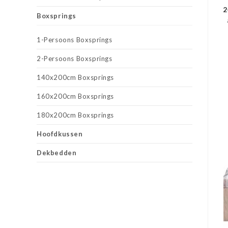
2
Boxsprings
1-Persoons Boxsprings
2-Persoons Boxsprings
140x200cm Boxsprings
160x200cm Boxsprings
180x200cm Boxsprings
Hoofdkussen
Dekbedden