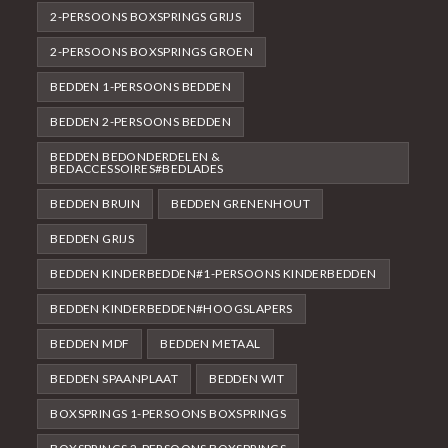
2-PERSOONS BOXSPRINGS GRIJS
2-PERSOONS BOXSPRINGS GROEN
BEDDEN 1-PERSOONS BEDDEN
BEDDEN 2-PERSOONS BEDDEN
BEDDEN BEDONDERDELEN &
BEDACCESSOIRES#BEDLADES
BEDDEN BRUIN
BEDDEN GRENENHOUT
BEDDEN GRIJS
BEDDEN KINDERBEDDEN#1-PERSOONS KINDERBEDDEN
BEDDEN KINDERBEDDEN#HOOGSLAPERS
BEDDEN MDF
BEDDEN METAAL
BEDDEN SPAANPLAAT
BEDDEN WIT
BOXSPRINGS 1-PERSOONS BOXSPRINGS