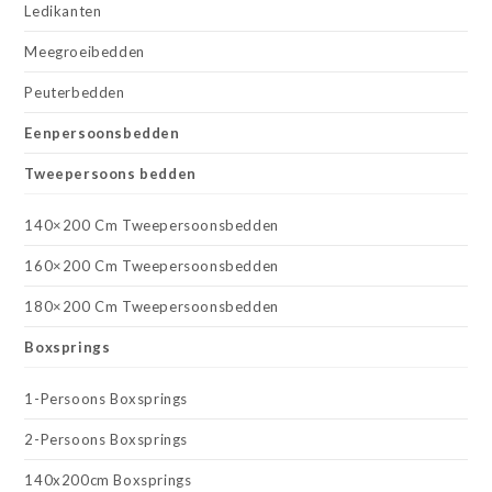
Ledikanten
Meegroeibedden
Peuterbedden
Eenpersoonsbedden
Tweepersoons bedden
140×200 Cm Tweepersoonsbedden
160×200 Cm Tweepersoonsbedden
180×200 Cm Tweepersoonsbedden
Boxsprings
1-Persoons Boxsprings
2-Persoons Boxsprings
140x200cm Boxsprings