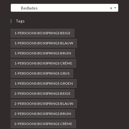
Bedlades
×
Tags
1-PERSOONS BOXSPRINGS BEIGE
1-PERSOONS BOXSPRINGS BLAUW
1-PERSOONS BOXSPRINGS BRUIN
1-PERSOONS BOXSPRINGS CRÈME
1-PERSOONS BOXSPRINGS GRIJS
1-PERSOONS BOXSPRINGS GROEN
2-PERSOONS BOXSPRINGS BEIGE
2-PERSOONS BOXSPRINGS BLAUW
2-PERSOONS BOXSPRINGS BRUIN
2-PERSOONS BOXSPRINGS CRÈME