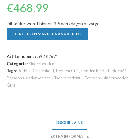
€
468.99
Dit artikel wordt binnen 3-5 werkdagen bezorgd
BESTELLEN VIA LEENBAKKER.NL
Artikelnummer:
90102671
Categorie:
Kinderbedden
Tags:
Bedden Grenenhout
,
Bedden Grijs
,
Bedden Kinderbedden#1-
Persoons Kinderbedden
,
Kinderbedden#1-Persoons Kinderbedden
Grijs
BESCHRIJVING
EXTRA INFORMATIE