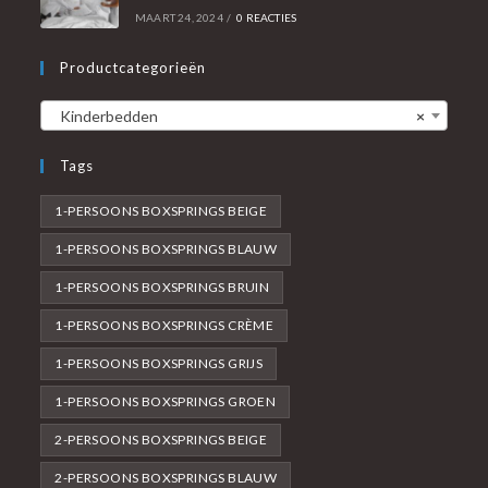
MAART 24, 2024
/
0 REACTIES
Productcategorieën
Kinderbedden
×
Tags
1-PERSOONS BOXSPRINGS BEIGE
1-PERSOONS BOXSPRINGS BLAUW
1-PERSOONS BOXSPRINGS BRUIN
1-PERSOONS BOXSPRINGS CRÈME
1-PERSOONS BOXSPRINGS GRIJS
1-PERSOONS BOXSPRINGS GROEN
2-PERSOONS BOXSPRINGS BEIGE
2-PERSOONS BOXSPRINGS BLAUW