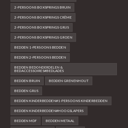
2-PERSOONS BOXSPRINGS BRUIN
2-PERSOONS BOXSPRINGS CRÈME
2-PERSOONS BOXSPRINGS GRIJS
2-PERSOONS BOXSPRINGS GROEN
BEDDEN 1-PERSOONS BEDDEN
BEDDEN 2-PERSOONS BEDDEN
BEDDEN BEDONDERDELEN &
BEDACCESSOIRES#BEDLADES
BEDDEN BRUIN
BEDDEN GRENENHOUT
BEDDEN GRIJS
BEDDEN KINDERBEDDEN#1-PERSOONS KINDERBEDDEN
BEDDEN KINDERBEDDEN#HOOGSLAPERS
BEDDEN MDF
BEDDEN METAAL