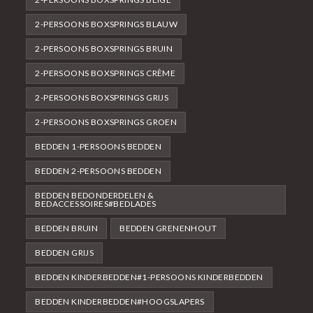
2-PERSOONS BOXSPRINGS BLAUW
2-PERSOONS BOXSPRINGS BRUIN
2-PERSOONS BOXSPRINGS CRÈME
2-PERSOONS BOXSPRINGS GRIJS
2-PERSOONS BOXSPRINGS GROEN
BEDDEN 1-PERSOONS BEDDEN
BEDDEN 2-PERSOONS BEDDEN
BEDDEN BEDONDERDELEN &
BEDACCESSOIRES#BEDLADES
BEDDEN BRUIN
BEDDEN GRENENHOUT
BEDDEN GRIJS
BEDDEN KINDERBEDDEN#1-PERSOONS KINDERBEDDEN
BEDDEN KINDERBEDDEN#HOOGSLAPERS