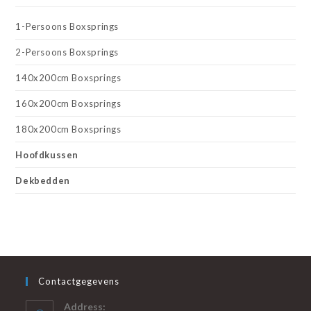
1-Persoons Boxsprings
2-Persoons Boxsprings
140x200cm Boxsprings
160x200cm Boxsprings
180x200cm Boxsprings
Hoofdkussen
Dekbedden
Contactgegevens
Address: