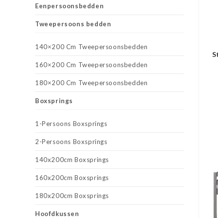
Eenpersoonsbedden
Tweepersoons bedden
140×200 Cm Tweepersoonsbedden
S
160×200 Cm Tweepersoonsbedden
180×200 Cm Tweepersoonsbedden
Boxsprings
1-Persoons Boxsprings
2-Persoons Boxsprings
140x200cm Boxsprings
160x200cm Boxsprings
180x200cm Boxsprings
Hoofdkussen