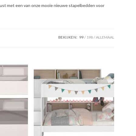
rust met een van onze mooie nieuwe stapelbedden voor
BEKIJKEN:
99
198
ALLEMAAL