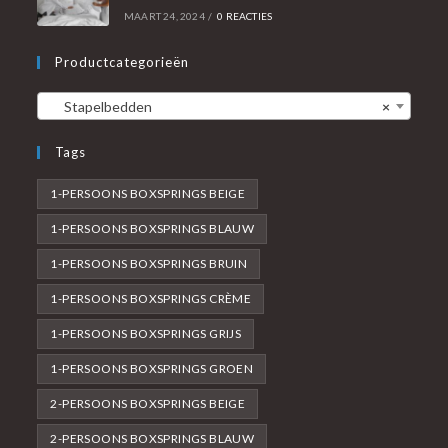
MAART 24, 2024
/
0 REACTIES
Productcategorieën
Stapelbedden
×
Tags
1-PERSOONS BOXSPRINGS BEIGE
1-PERSOONS BOXSPRINGS BLAUW
1-PERSOONS BOXSPRINGS BRUIN
1-PERSOONS BOXSPRINGS CRÈME
1-PERSOONS BOXSPRINGS GRIJS
1-PERSOONS BOXSPRINGS GROEN
2-PERSOONS BOXSPRINGS BEIGE
2-PERSOONS BOXSPRINGS BLAUW