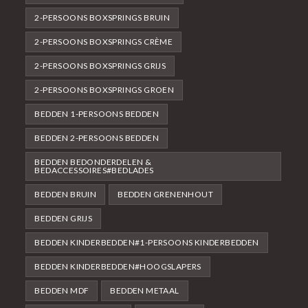
2-PERSOONS BOXSPRINGS BRUIN
2-PERSOONS BOXSPRINGS CRÈME
2-PERSOONS BOXSPRINGS GRIJS
2-PERSOONS BOXSPRINGS GROEN
BEDDEN 1-PERSOONS BEDDEN
BEDDEN 2-PERSOONS BEDDEN
BEDDEN BEDONDERDELEN &
BEDACCESSOIRES#BEDLADES
BEDDEN BRUIN
BEDDEN GRENENHOUT
BEDDEN GRIJS
BEDDEN KINDERBEDDEN#1-PERSOONS KINDERBEDDEN
BEDDEN KINDERBEDDEN#HOOGSLAPERS
BEDDEN MDF
BEDDEN METAAL