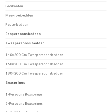
Ledikanten
Meegroeibedden
Peuterbedden
Eenpersoonsbedden
Tweepersoons bedden
140×200 Cm Tweepersoonsbedden
160×200 Cm Tweepersoonsbedden
180×200 Cm Tweepersoonsbedden
Boxsprings
1-Persoons Boxsprings
2-Persoons Boxsprings