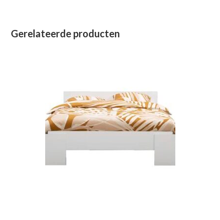
Gerelateerde producten