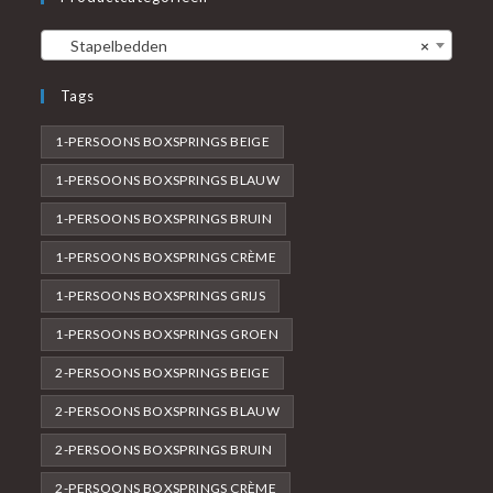
Stapelbedden
×
Tags
1-PERSOONS BOXSPRINGS BEIGE
1-PERSOONS BOXSPRINGS BLAUW
1-PERSOONS BOXSPRINGS BRUIN
1-PERSOONS BOXSPRINGS CRÈME
1-PERSOONS BOXSPRINGS GRIJS
1-PERSOONS BOXSPRINGS GROEN
2-PERSOONS BOXSPRINGS BEIGE
2-PERSOONS BOXSPRINGS BLAUW
2-PERSOONS BOXSPRINGS BRUIN
2-PERSOONS BOXSPRINGS CRÈME