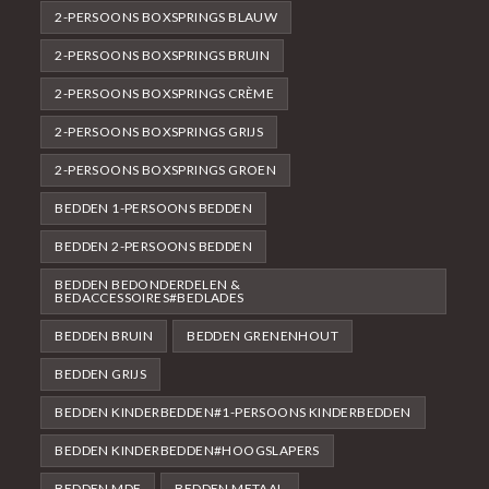
2-PERSOONS BOXSPRINGS BLAUW
2-PERSOONS BOXSPRINGS BRUIN
2-PERSOONS BOXSPRINGS CRÈME
2-PERSOONS BOXSPRINGS GRIJS
2-PERSOONS BOXSPRINGS GROEN
BEDDEN 1-PERSOONS BEDDEN
BEDDEN 2-PERSOONS BEDDEN
BEDDEN BEDONDERDELEN &
BEDACCESSOIRES#BEDLADES
BEDDEN BRUIN
BEDDEN GRENENHOUT
BEDDEN GRIJS
BEDDEN KINDERBEDDEN#1-PERSOONS KINDERBEDDEN
BEDDEN KINDERBEDDEN#HOOGSLAPERS
BEDDEN MDF
BEDDEN METAAL