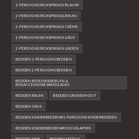
2-PERSOONS BOXSPRINGS BLAUW
2-PERSOONS BOXSPRINGS BRUIN
2-PERSOONS BOXSPRINGS CRÈME
2-PERSOONS BOXSPRINGS GRIJS
2-PERSOONS BOXSPRINGS GROEN
BEDDEN 1-PERSOONS BEDDEN
BEDDEN 2-PERSOONS BEDDEN
BEDDEN BEDONDERDELEN &
BEDACCESSOIRES#BEDLADES
BEDDEN BRUIN
BEDDEN GRENENHOUT
BEDDEN GRIJS
BEDDEN KINDERBEDDEN#1-PERSOONS KINDERBEDDEN
BEDDEN KINDERBEDDEN#HOOGSLAPERS
BEDDEN MDF
BEDDEN METAAL