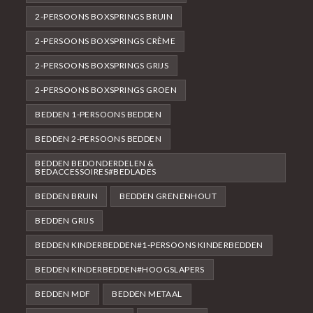
2-PERSOONS BOXSPRINGS BRUIN
2-PERSOONS BOXSPRINGS CRÈME
2-PERSOONS BOXSPRINGS GRIJS
2-PERSOONS BOXSPRINGS GROEN
BEDDEN 1-PERSOONS BEDDEN
BEDDEN 2-PERSOONS BEDDEN
BEDDEN BEDONDERDELEN &
BEDACCESSOIRES#BEDLADES
BEDDEN BRUIN
BEDDEN GRENENHOUT
BEDDEN GRIJS
BEDDEN KINDERBEDDEN#1-PERSOONS KINDERBEDDEN
BEDDEN KINDERBEDDEN#HOOGSLAPERS
BEDDEN MDF
BEDDEN METAAL