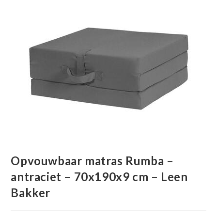
Opvouwbaar matras Rumba –
antraciet – 70x190x9 cm – Leen
Bakker