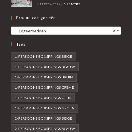
MAART 24, 2024
/
0 REACTIES
Productcategorieën
Logeerbedden
×
Tags
1-PERSOONS BOXSPRINGS BEIGE
1-PERSOONS BOXSPRINGS BLAUW
1-PERSOONS BOXSPRINGS BRUIN
1-PERSOONS BOXSPRINGS CRÈME
1-PERSOONS BOXSPRINGS GRIJS
1-PERSOONS BOXSPRINGS GROEN
2-PERSOONS BOXSPRINGS BEIGE
2-PERSOONS BOXSPRINGS BLAUW