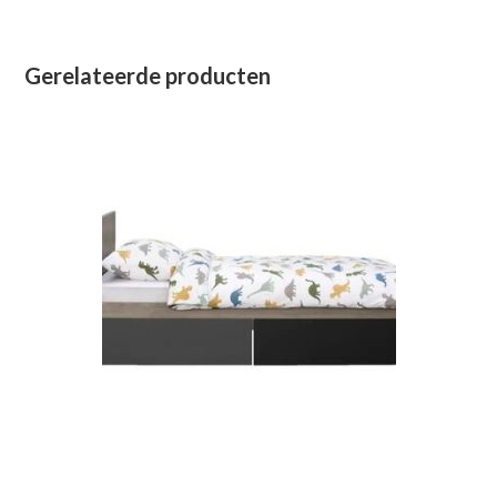
Gerelateerde producten