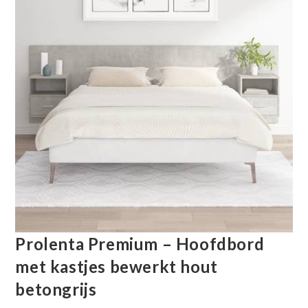
Prolenta Premium – Hoofdbord
met kastjes bewerkt hout
betongrijs