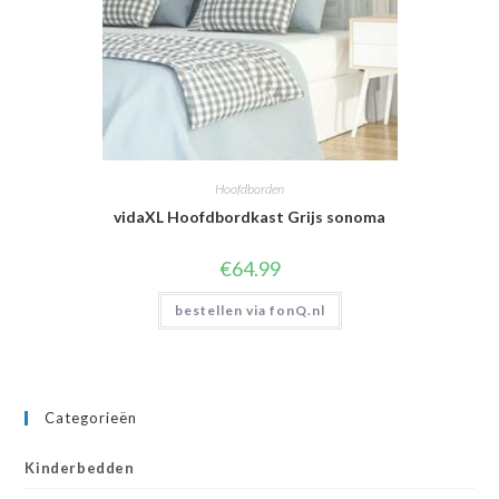
Hoofdborden
vidaXL Hoofdbordkast Grijs sonoma
€
64.99
bestellen via fonQ.nl
Categorieën
Kinderbedden