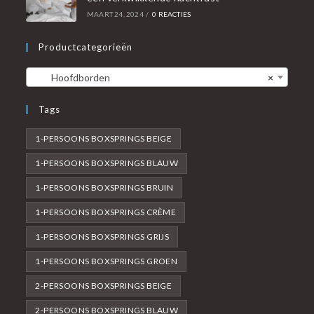
MAART 24, 2024
/
0 REACTIES
Productcategorieën
Hoofdborden
×
Tags
1-PERSOONS BOXSPRINGS BEIGE
1-PERSOONS BOXSPRINGS BLAUW
1-PERSOONS BOXSPRINGS BRUIN
1-PERSOONS BOXSPRINGS CRÈME
1-PERSOONS BOXSPRINGS GRIJS
1-PERSOONS BOXSPRINGS GROEN
2-PERSOONS BOXSPRINGS BEIGE
2-PERSOONS BOXSPRINGS BLAUW