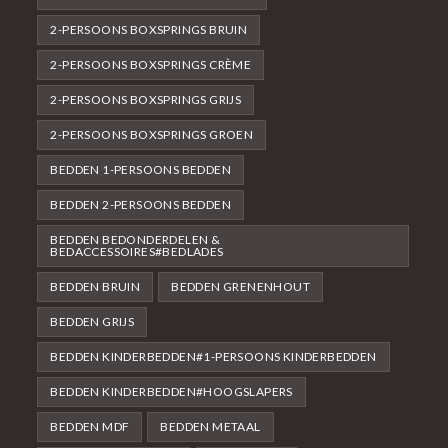
2-PERSOONS BOXSPRINGS BRUIN
2-PERSOONS BOXSPRINGS CRÈME
2-PERSOONS BOXSPRINGS GRIJS
2-PERSOONS BOXSPRINGS GROEN
BEDDEN 1-PERSOONS BEDDEN
BEDDEN 2-PERSOONS BEDDEN
BEDDEN BEDONDERDELEN &
BEDACCESSOIRES#BEDLADES
BEDDEN BRUIN
BEDDEN GRENENHOUT
BEDDEN GRIJS
BEDDEN KINDERBEDDEN#1-PERSOONS KINDERBEDDEN
BEDDEN KINDERBEDDEN#HOOGSLAPERS
BEDDEN MDF
BEDDEN METAAL