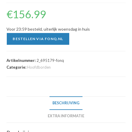
€
156.99
Voor 23:59 besteld, uiterlijk woensdag in huis
BESTELLEN VIA FONQ.NL
Artikelnummer:
2_695179-fonq
Categorie:
Hoofdborden
BESCHRIJVING
EXTRA INFORMATIE