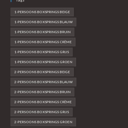
Tags
1-PERSOONS BOXSPRINGS BEIGE
1-PERSOONS BOXSPRINGS BLAUW
1-PERSOONS BOXSPRINGS BRUIN
1-PERSOONS BOXSPRINGS CRÈME
1-PERSOONS BOXSPRINGS GRIJS
1-PERSOONS BOXSPRINGS GROEN
2-PERSOONS BOXSPRINGS BEIGE
2-PERSOONS BOXSPRINGS BLAUW
2-PERSOONS BOXSPRINGS BRUIN
2-PERSOONS BOXSPRINGS CRÈME
2-PERSOONS BOXSPRINGS GRIJS
2-PERSOONS BOXSPRINGS GROEN