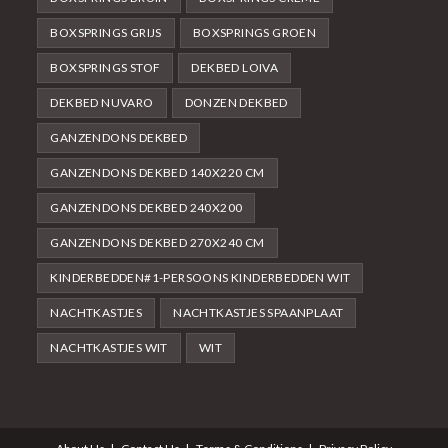
BOXSPRINGS GRIJS
BOXSPRINGS GROEN
BOXSPRINGS STOF
DEKBED LOIVA
DEKBED NUVARO
DONZEN DEKBED
GANZENDONS DEKBED
GANZENDONS DEKBED 140X220 CM
GANZENDONS DEKBED 240X200
GANZENDONS DEKBED 270X240 CM
KINDERBEDDEN#1-PERSOONS KINDERBEDDEN WIT
NACHTKASTJES
NACHTKASTJES SPAANPLAAT
NACHTKASTJES WIT
WIT