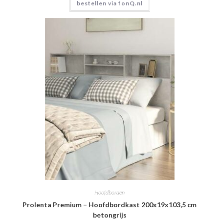
bestellen via fonQ.nl
Hoofdborden
Prolenta Premium – Hoofdbordkast 200x19x103,5 cm
betongrijs