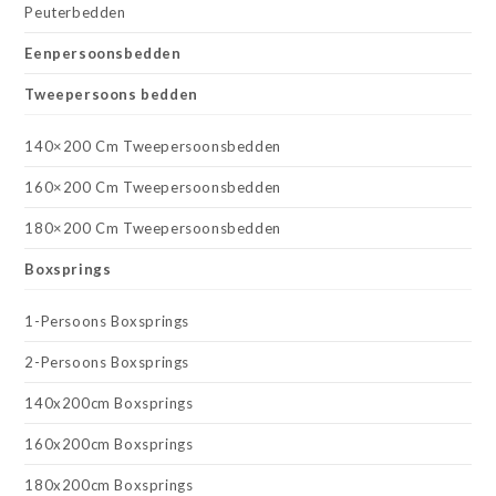
Peuterbedden
Eenpersoonsbedden
Tweepersoons bedden
140×200 Cm Tweepersoonsbedden
160×200 Cm Tweepersoonsbedden
180×200 Cm Tweepersoonsbedden
Boxsprings
1-Persoons Boxsprings
2-Persoons Boxsprings
140x200cm Boxsprings
160x200cm Boxsprings
180x200cm Boxsprings