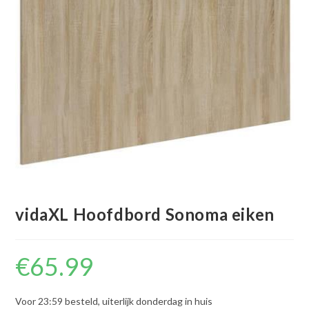
vidaXL Hoofdbord Sonoma eiken
€
65.99
Voor 23:59 besteld, uiterlijk donderdag in huis