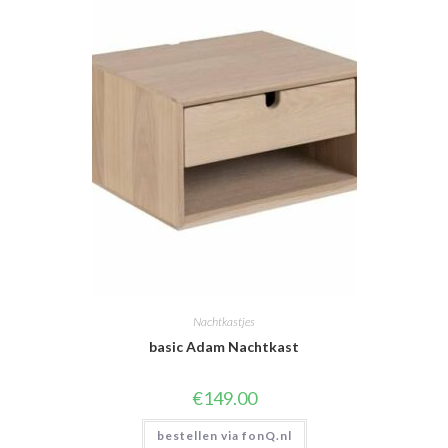
Nachtkastjes
basic Adam Nachtkast
€
149.00
bestellen via fonQ.nl