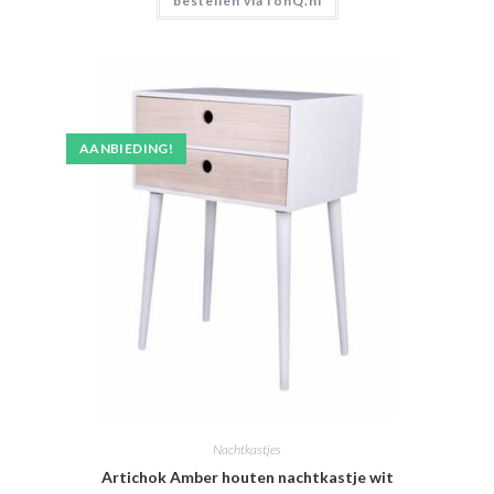
bestellen via fonQ.nl
AANBIEDING!
Nachtkastjes
Artichok Amber houten nachtkastje wit