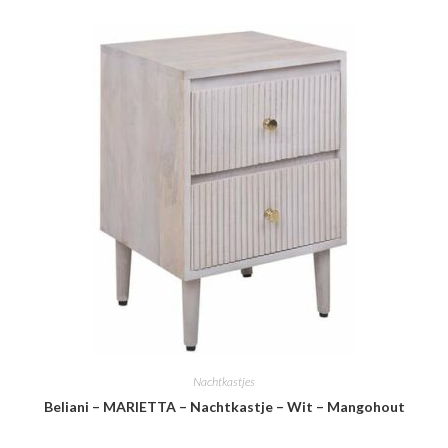
Nachtkastjes
Beliani – MARIETTA – Nachtkastje – Wit – Mangohout