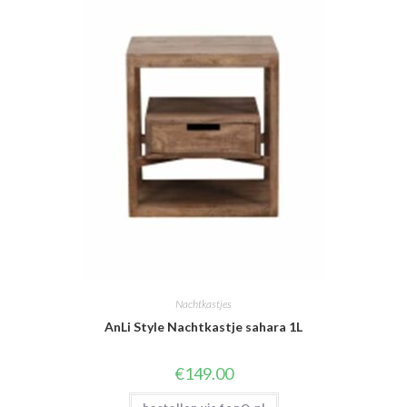
Nachtkastjes
AnLi Style Nachtkastje sahara 1L
€
149.00