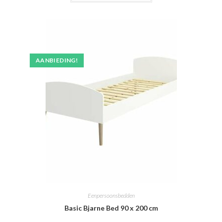
AANBIEDING!
Eenpersoonsbedden
Basic Bjarne Bed 90 x 200 cm