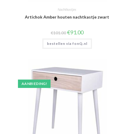
Nachtkastjes
Artichok Amber houten nachtkastje zwart
Oorspronkelijke
Huidige
€
91.00
€
101.00
prijs
prijs
was:
is:
bestellen via fonQ.nl
€101.00.
€91.00.
AANBIEDING!