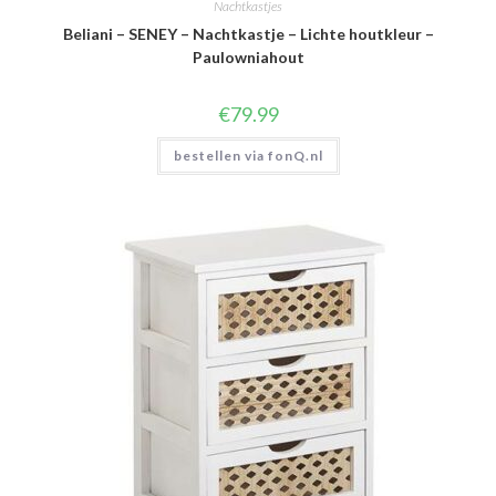
Nachtkastjes
Beliani – SENEY – Nachtkastje – Lichte houtkleur –
Paulowniahout
€
79.99
bestellen via fonQ.nl