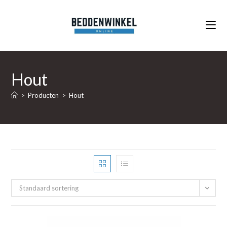
Ga
naar
inhoud
Hout
>
Producten
>
Hout
Standaard sortering