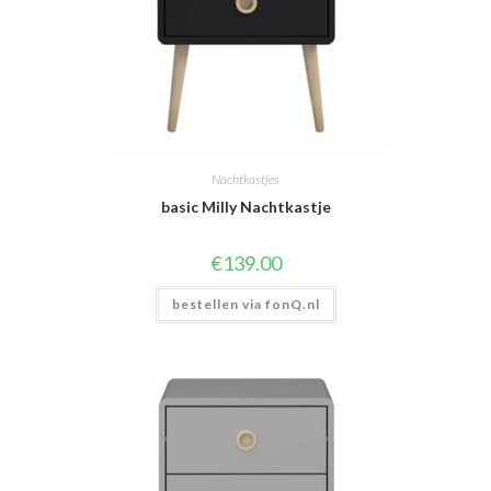
Nachtkastjes
basic Milly Nachtkastje
€
139.00
bestellen via fonQ.nl