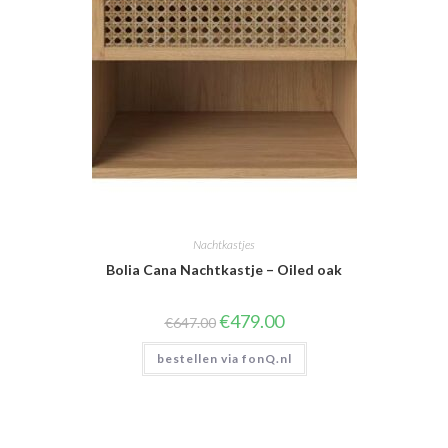
Nachtkastjes
Bolia Cana Nachtkastje – Oiled oak
Oorspronkelijke
Huidige
€
479.00
€
647.00
prijs
prijs
was:
is:
bestellen via fonQ.nl
€647.00.
€479.00.