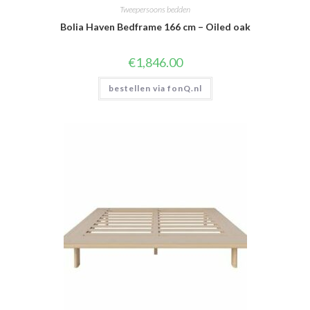
Tweepersoons bedden
Bolia Haven Bedframe 166 cm – Oiled oak
€
1,846.00
bestellen via fonQ.nl