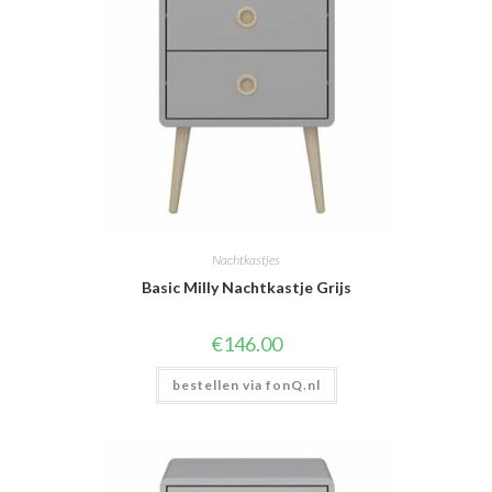
Nachtkastjes
Basic Milly Nachtkastje Grijs
€
146.00
bestellen via fonQ.nl