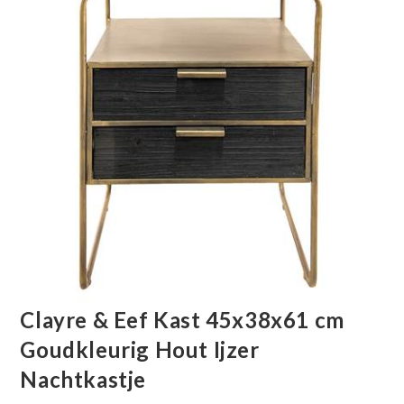
Clayre & Eef Kast 45x38x61 cm
Goudkleurig Hout Ijzer
Nachtkastje