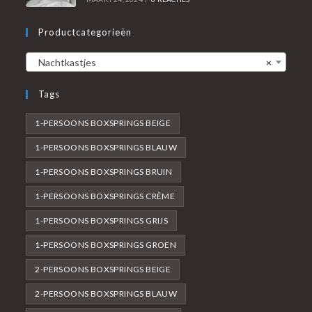
Productcategorieën
Nachtkastjes
×
Tags
1-PERSOONS BOXSPRINGS BEIGE
1-PERSOONS BOXSPRINGS BLAUW
1-PERSOONS BOXSPRINGS BRUIN
1-PERSOONS BOXSPRINGS CRÈME
1-PERSOONS BOXSPRINGS GRIJS
1-PERSOONS BOXSPRINGS GROEN
2-PERSOONS BOXSPRINGS BEIGE
2-PERSOONS BOXSPRINGS BLAUW