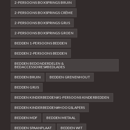
2-PERSOONS BOXSPRINGS BRUIN
2-PERSOONS BOXSPRINGS CRÈME
2-PERSOONS BOXSPRINGS GRIJS
2-PERSOONS BOXSPRINGS GROEN
BEDDEN 1-PERSOONS BEDDEN
BEDDEN 2-PERSOONS BEDDEN
BEDDEN BEDONDERDELEN &
BEDACCESSOIRES#BEDLADES
BEDDEN BRUIN
BEDDEN GRENENHOUT
BEDDEN GRIJS
BEDDEN KINDERBEDDEN#1-PERSOONS KINDERBEDDEN
BEDDEN KINDERBEDDEN#HOOGSLAPERS
BEDDEN MDF
BEDDEN METAAL
BEDDEN SPAANPLAAT
BEDDEN WIT