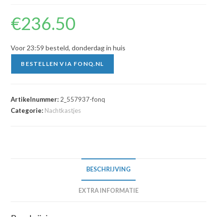
€
236.50
Voor 23:59 besteld, donderdag in huis
BESTELLEN VIA FONQ.NL
Artikelnummer:
2_557937-fonq
Categorie:
Nachtkastjes
BESCHRIJVING
EXTRA INFORMATIE