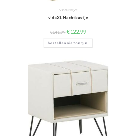
Nachtkastjes
vidaXL Nachtkastje
Oorspronkelijke
Huidige
€
122.99
€
141.99
prijs
prijs
was:
is:
bestellen via fonQ.nl
€141.99.
€122.99.