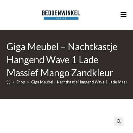
Ga
naar
inhoud
Giga Meubel – Nachtkastje
Hangend Wave 1 Lade
Massief Mango Zandkleur
>
Shop
>
Giga Meubel – Nachtkastje Hangend Wave 1 Lade Massief
🔍