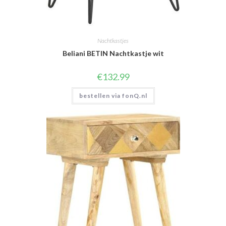
Nachtkastjes
Beliani BETIN Nachtkastje wit
€
132.99
bestellen via fonQ.nl