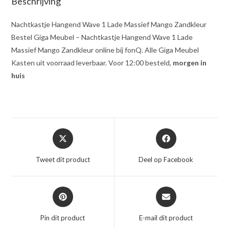
Beschrijving
Nachtkastje Hangend Wave 1 Lade Massief Mango Zandkleur
Bestel Giga Meubel – Nachtkastje Hangend Wave 1 Lade
Massief Mango Zandkleur online bij fonQ. Alle Giga Meubel
Kasten uit voorraad leverbaar. Voor 12:00 besteld,
morgen in
huis
Opent
Opent
in
in
een
een
Tweet dit product
Deel op Facebook
nieuw
nieuw
venster
venster
Opent
Opent
in
in
een
een
Pin dit product
E-mail dit product
nieuw
nieuw