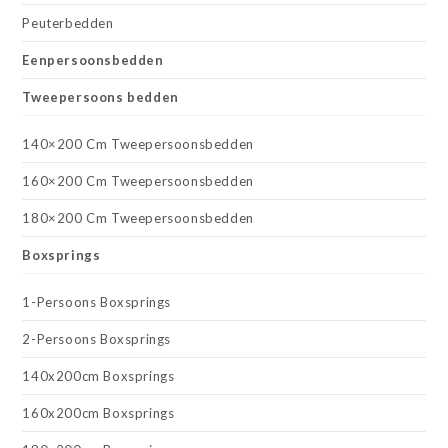
Peuterbedden
Eenpersoonsbedden
Tweepersoons bedden
140×200 Cm Tweepersoonsbedden
160×200 Cm Tweepersoonsbedden
180×200 Cm Tweepersoonsbedden
Boxsprings
1-Persoons Boxsprings
2-Persoons Boxsprings
140x200cm Boxsprings
160x200cm Boxsprings