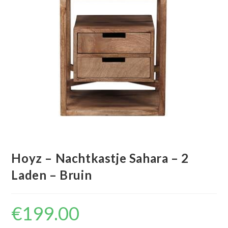
Hoyz – Nachtkastje Sahara – 2
Laden – Bruin
€
199.00