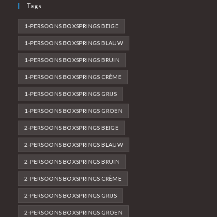
Tags
1-PERSOONS BOXSPRINGS BEIGE
1-PERSOONS BOXSPRINGS BLAUW
1-PERSOONS BOXSPRINGS BRUIN
1-PERSOONS BOXSPRINGS CRÈME
1-PERSOONS BOXSPRINGS GRIJS
1-PERSOONS BOXSPRINGS GROEN
2-PERSOONS BOXSPRINGS BEIGE
2-PERSOONS BOXSPRINGS BLAUW
2-PERSOONS BOXSPRINGS BRUIN
2-PERSOONS BOXSPRINGS CRÈME
2-PERSOONS BOXSPRINGS GRIJS
2-PERSOONS BOXSPRINGS GROEN