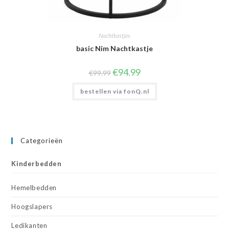
Nachtkastjes
basic Nim Nachtkastje
Oorspronkelijke
Huidige
€
94.99
€
99.99
prijs
prijs
was:
is:
bestellen via fonQ.nl
€99.99.
€94.99.
Categorieën
Kinderbedden
Hemelbedden
Hoogslapers
Ledikanten