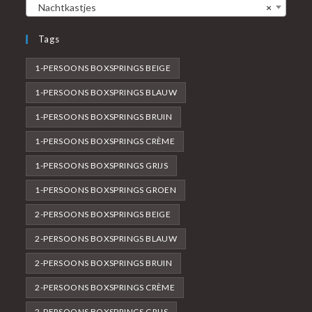
Nachtkastjes
×
Tags
1-PERSOONS BOXSPRINGS BEIGE
1-PERSOONS BOXSPRINGS BLAUW
1-PERSOONS BOXSPRINGS BRUIN
1-PERSOONS BOXSPRINGS CRÈME
1-PERSOONS BOXSPRINGS GRIJS
1-PERSOONS BOXSPRINGS GROEN
2-PERSOONS BOXSPRINGS BEIGE
2-PERSOONS BOXSPRINGS BLAUW
2-PERSOONS BOXSPRINGS BRUIN
2-PERSOONS BOXSPRINGS CRÈME
2-PERSOONS BOXSPRINGS GRIJS