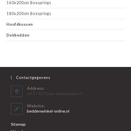
160x200cm Boxsprings
180x200cm Boxsprings
Hoofdkussen
Dekbedden
Contactgegevens
Address:
Jol 17 41 (Geen bezoekadres!)
Website:
beddenwinkel-online.nl
Sitemap