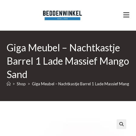
Ga
naar
inhoud
Giga Meubel – Nachtkastje
Barrel 1 Lade Massief Mango
Sand
>
Shop
>
Giga Meubel – Nachtkastje Barrel 1 Lade Massief Mango S
🔍