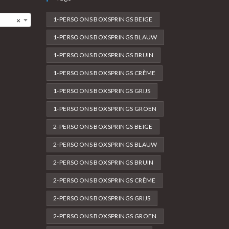
1-PERSOONS BOXSPRINGS BEIGE
×
1-PERSOONS BOXSPRINGS BLAUW
1-PERSOONS BOXSPRINGS BRUIN
1-PERSOONS BOXSPRINGS CRÈME
1-PERSOONS BOXSPRINGS GRIJS
1-PERSOONS BOXSPRINGS GROEN
2-PERSOONS BOXSPRINGS BEIGE
2-PERSOONS BOXSPRINGS BLAUW
2-PERSOONS BOXSPRINGS BRUIN
2-PERSOONS BOXSPRINGS CRÈME
2-PERSOONS BOXSPRINGS GRIJS
2-PERSOONS BOXSPRINGS GROEN