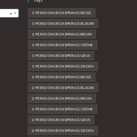
1-PERSOONS BOXSPRINGS BEIGE
×
1-PERSOONS BOXSPRINGS BLAUW
1-PERSOONS BOXSPRINGS BRUIN
1-PERSOONS BOXSPRINGS CRÈME
1-PERSOONS BOXSPRINGS GRIJS
1-PERSOONS BOXSPRINGS GROEN
2-PERSOONS BOXSPRINGS BEIGE
2-PERSOONS BOXSPRINGS BLAUW
2-PERSOONS BOXSPRINGS BRUIN
2-PERSOONS BOXSPRINGS CRÈME
2-PERSOONS BOXSPRINGS GRIJS
2-PERSOONS BOXSPRINGS GROEN