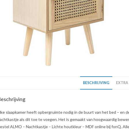
BESCHRIJVING
EXTRA
eschrijving
lke slaapkamer heeft opbergruimte nodig in de buurt van het bed – en de
achtkastje als dit toe te voegen. Het is gemaakt van hoogwaardig bewer
estel ALMO – Nachtkastje – Lichte houtkleur – MDF online bij fonQ. Alle