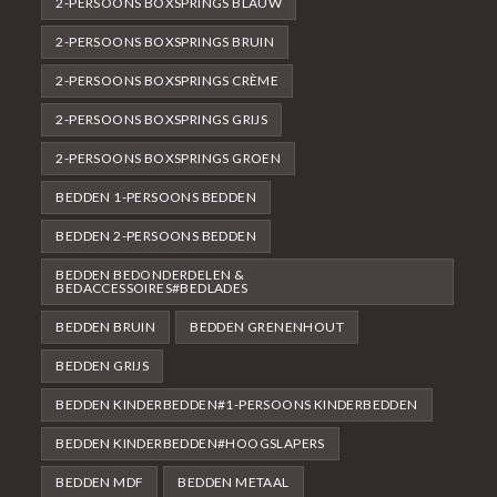
2-PERSOONS BOXSPRINGS BLAUW
2-PERSOONS BOXSPRINGS BRUIN
2-PERSOONS BOXSPRINGS CRÈME
2-PERSOONS BOXSPRINGS GRIJS
2-PERSOONS BOXSPRINGS GROEN
BEDDEN 1-PERSOONS BEDDEN
BEDDEN 2-PERSOONS BEDDEN
BEDDEN BEDONDERDELEN &
BEDACCESSOIRES#BEDLADES
BEDDEN BRUIN
BEDDEN GRENENHOUT
BEDDEN GRIJS
BEDDEN KINDERBEDDEN#1-PERSOONS KINDERBEDDEN
BEDDEN KINDERBEDDEN#HOOGSLAPERS
BEDDEN MDF
BEDDEN METAAL