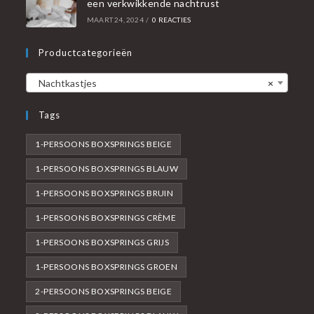
een verkwikkende nachtrust
MAART 24, 2024
/
0 REACTIES
Productcategorieën
Nachtkastjes
×
Tags
1-PERSOONS BOXSPRINGS BEIGE
1-PERSOONS BOXSPRINGS BLAUW
1-PERSOONS BOXSPRINGS BRUIN
1-PERSOONS BOXSPRINGS CRÈME
1-PERSOONS BOXSPRINGS GRIJS
1-PERSOONS BOXSPRINGS GROEN
2-PERSOONS BOXSPRINGS BEIGE