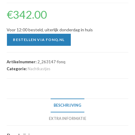
€
342.00
Voor 12:00 besteld, uiterlijk donderdag in huis
BESTELLEN VIA FONQ.NL
Artikelnummer:
2_263147-fonq
Categorie:
Nachtkastjes
BESCHRIJVING
EXTRA INFORMATIE