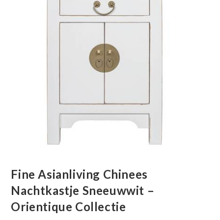
Fine Asianliving Chinees
Nachtkastje Sneeuwwit –
Orientique Collectie