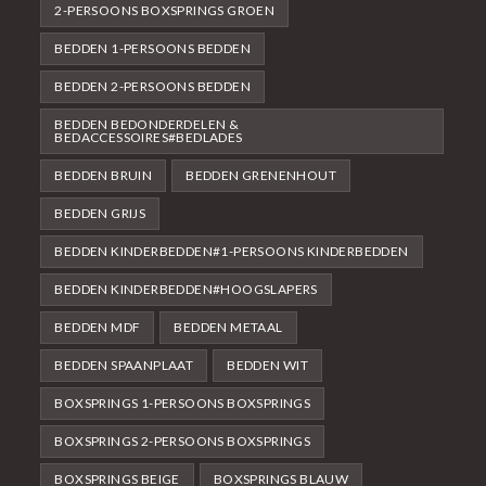
2-PERSOONS BOXSPRINGS GROEN
BEDDEN 1-PERSOONS BEDDEN
BEDDEN 2-PERSOONS BEDDEN
BEDDEN BEDONDERDELEN &
BEDACCESSOIRES#BEDLADES
BEDDEN BRUIN
BEDDEN GRENENHOUT
BEDDEN GRIJS
BEDDEN KINDERBEDDEN#1-PERSOONS KINDERBEDDEN
BEDDEN KINDERBEDDEN#HOOGSLAPERS
BEDDEN MDF
BEDDEN METAAL
BEDDEN SPAANPLAAT
BEDDEN WIT
BOXSPRINGS 1-PERSOONS BOXSPRINGS
BOXSPRINGS 2-PERSOONS BOXSPRINGS
BOXSPRINGS BEIGE
BOXSPRINGS BLAUW