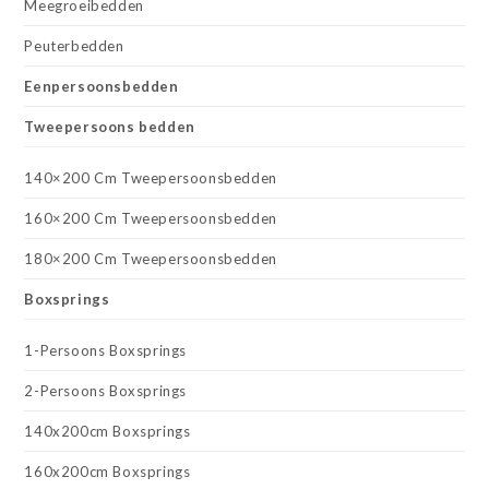
Meegroeibedden
Peuterbedden
Eenpersoonsbedden
Tweepersoons bedden
140×200 Cm Tweepersoonsbedden
160×200 Cm Tweepersoonsbedden
180×200 Cm Tweepersoonsbedden
Boxsprings
1-Persoons Boxsprings
2-Persoons Boxsprings
140x200cm Boxsprings
160x200cm Boxsprings