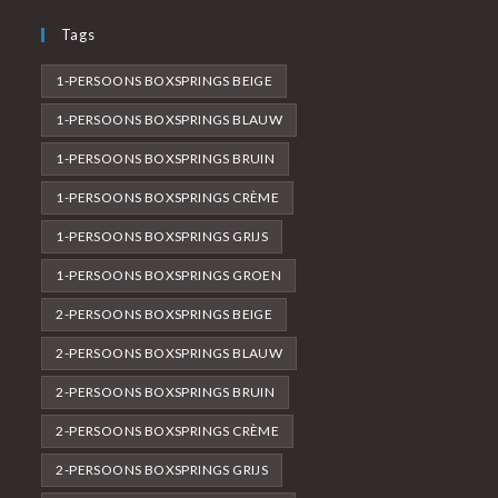
Tags
1-PERSOONS BOXSPRINGS BEIGE
1-PERSOONS BOXSPRINGS BLAUW
1-PERSOONS BOXSPRINGS BRUIN
1-PERSOONS BOXSPRINGS CRÈME
1-PERSOONS BOXSPRINGS GRIJS
1-PERSOONS BOXSPRINGS GROEN
2-PERSOONS BOXSPRINGS BEIGE
2-PERSOONS BOXSPRINGS BLAUW
2-PERSOONS BOXSPRINGS BRUIN
2-PERSOONS BOXSPRINGS CRÈME
2-PERSOONS BOXSPRINGS GRIJS