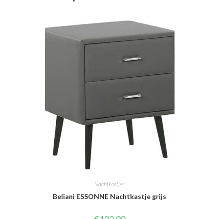
Nachtkastjes
Beliani ESSONNE Nachtkastje grijs