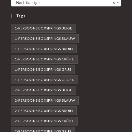
Nachtkastjes
×
Tags
1-PERSOONS BOXSPRINGS BEIGE
1-PERSOONS BOXSPRINGS BLAUW
1-PERSOONS BOXSPRINGS BRUIN
1-PERSOONS BOXSPRINGS CRÈME
1-PERSOONS BOXSPRINGS GRIJS
1-PERSOONS BOXSPRINGS GROEN
2-PERSOONS BOXSPRINGS BEIGE
2-PERSOONS BOXSPRINGS BLAUW
2-PERSOONS BOXSPRINGS BRUIN
2-PERSOONS BOXSPRINGS CRÈME
2-PERSOONS BOXSPRINGS GRIJS