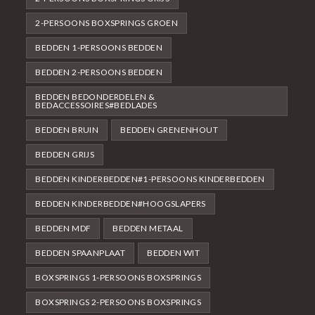
2-PERSOONS BOXSPRINGS GROEN
BEDDEN 1-PERSOONS BEDDEN
BEDDEN 2-PERSOONS BEDDEN
BEDDEN BEDONDERDELEN &
BEDACCESSOIRES#BEDLADES
BEDDEN BRUIN
BEDDEN GRENENHOUT
BEDDEN GRIJS
BEDDEN KINDERBEDDEN#1-PERSOONS KINDERBEDDEN
BEDDEN KINDERBEDDEN#HOOGSLAPERS
BEDDEN MDF
BEDDEN METAAL
BEDDEN SPAANPLAAT
BEDDEN WIT
BOXSPRINGS 1-PERSOONS BOXSPRINGS
BOXSPRINGS 2-PERSOONS BOXSPRINGS