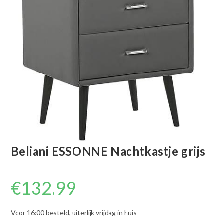
Beliani ESSONNE Nachtkastje grijs
€
132.99
Voor 16:00 besteld, uiterlijk vrijdag in huis