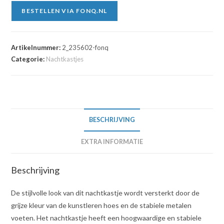
BESTELLEN VIA FONQ.NL
Artikelnummer:
2_235602-fonq
Categorie:
Nachtkastjes
BESCHRIJVING
EXTRA INFORMATIE
Beschrijving
De stijlvolle look van dit nachtkastje wordt versterkt door de
grijze kleur van de kunstleren hoes en de stabiele metalen
voeten. Het nachtkastje heeft een hoogwaardige en stabiele