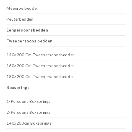
Meegroeibedden
Peuterbedden
Eenpersoonsbedden
Tweepersoons bedden
140×200 Cm Tweepersoonsbedden
160×200 Cm Tweepersoonsbedden
180×200 Cm Tweepersoonsbedden
Boxsprings
1-Persoons Boxsprings
2-Persoons Boxsprings
140x200cm Boxsprings