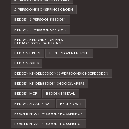
2-PERSOONS BOXSPRINGS GROEN
BEDDEN 1-PERSOONS BEDDEN
BEDDEN 2-PERSOONS BEDDEN
BEDDEN BEDONDERDELEN &
BEDACCESSOIRES#BEDLADES
BEDDEN BRUIN
BEDDEN GRENENHOUT
BEDDEN GRIJS
BEDDEN KINDERBEDDEN#1-PERSOONS KINDERBEDDEN
BEDDEN KINDERBEDDEN#HOOGSLAPERS
BEDDEN MDF
BEDDEN METAAL
BEDDEN SPAANPLAAT
BEDDEN WIT
BOXSPRINGS 1-PERSOONS BOXSPRINGS
BOXSPRINGS 2-PERSOONS BOXSPRINGS