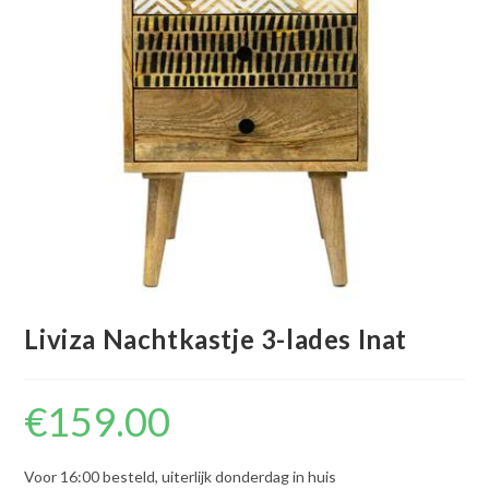
Liviza Nachtkastje 3-lades Inat
€
159.00
Voor 16:00 besteld, uiterlijk donderdag in huis