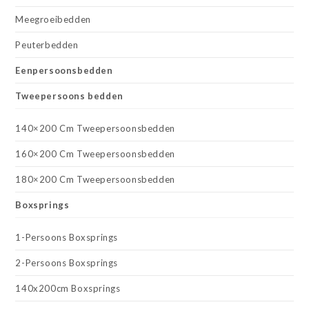
Meegroeibedden
Peuterbedden
Eenpersoonsbedden
Tweepersoons bedden
140×200 Cm Tweepersoonsbedden
160×200 Cm Tweepersoonsbedden
180×200 Cm Tweepersoonsbedden
Boxsprings
1-Persoons Boxsprings
2-Persoons Boxsprings
140x200cm Boxsprings