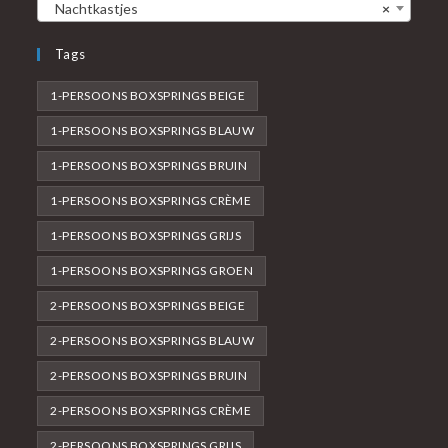
Nachtkastjes
×
Tags
1-PERSOONS BOXSPRINGS BEIGE
1-PERSOONS BOXSPRINGS BLAUW
1-PERSOONS BOXSPRINGS BRUIN
1-PERSOONS BOXSPRINGS CRÈME
1-PERSOONS BOXSPRINGS GRIJS
1-PERSOONS BOXSPRINGS GROEN
2-PERSOONS BOXSPRINGS BEIGE
2-PERSOONS BOXSPRINGS BLAUW
2-PERSOONS BOXSPRINGS BRUIN
2-PERSOONS BOXSPRINGS CRÈME
2-PERSOONS BOXSPRINGS GRIJS