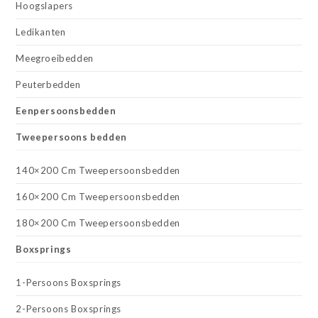
Hoogslapers
Ledikanten
Meegroeibedden
Peuterbedden
Eenpersoonsbedden
Tweepersoons bedden
140×200 Cm Tweepersoonsbedden
160×200 Cm Tweepersoonsbedden
180×200 Cm Tweepersoonsbedden
Boxsprings
1-Persoons Boxsprings
2-Persoons Boxsprings