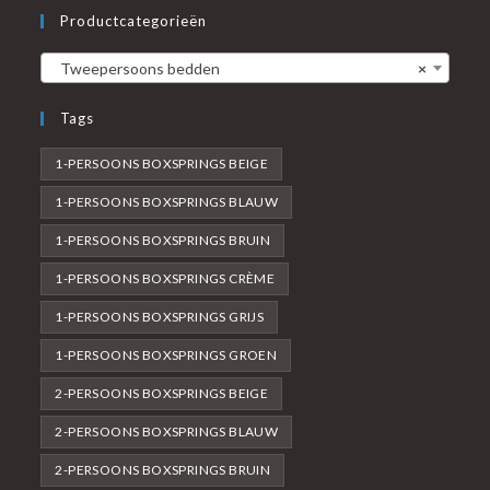
Productcategorieën
Tweepersoons bedden
×
Tags
1-PERSOONS BOXSPRINGS BEIGE
1-PERSOONS BOXSPRINGS BLAUW
1-PERSOONS BOXSPRINGS BRUIN
1-PERSOONS BOXSPRINGS CRÈME
1-PERSOONS BOXSPRINGS GRIJS
1-PERSOONS BOXSPRINGS GROEN
2-PERSOONS BOXSPRINGS BEIGE
2-PERSOONS BOXSPRINGS BLAUW
2-PERSOONS BOXSPRINGS BRUIN