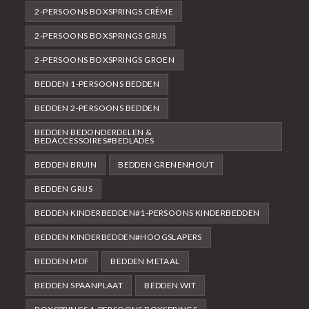
2-PERSOONS BOXSPRINGS CRÈME
2-PERSOONS BOXSPRINGS GRIJS
2-PERSOONS BOXSPRINGS GROEN
BEDDEN 1-PERSOONS BEDDEN
BEDDEN 2-PERSOONS BEDDEN
BEDDEN BEDONDERDELEN &
BEDACCESSOIRES#BEDLADES
BEDDEN BRUIN
BEDDEN GRENENHOUT
BEDDEN GRIJS
BEDDEN KINDERBEDDEN#1-PERSOONS KINDERBEDDEN
BEDDEN KINDERBEDDEN#HOOGSLAPERS
BEDDEN MDF
BEDDEN METAAL
BEDDEN SPAANPLAAT
BEDDEN WIT