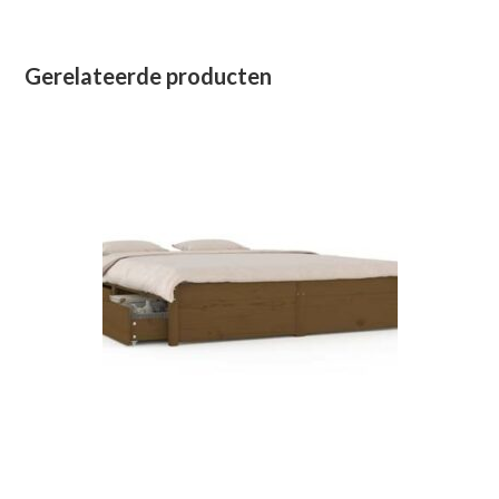
Gerelateerde producten