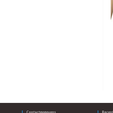
Contactgegevens
Recent