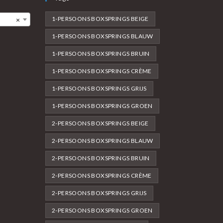
1-PERSOONS BOXSPRINGS BEIGE
×
1-PERSOONS BOXSPRINGS BLAUW
1-PERSOONS BOXSPRINGS BRUIN
1-PERSOONS BOXSPRINGS CRÈME
1-PERSOONS BOXSPRINGS GRIJS
1-PERSOONS BOXSPRINGS GROEN
2-PERSOONS BOXSPRINGS BEIGE
2-PERSOONS BOXSPRINGS BLAUW
2-PERSOONS BOXSPRINGS BRUIN
2-PERSOONS BOXSPRINGS CRÈME
2-PERSOONS BOXSPRINGS GRIJS
2-PERSOONS BOXSPRINGS GROEN