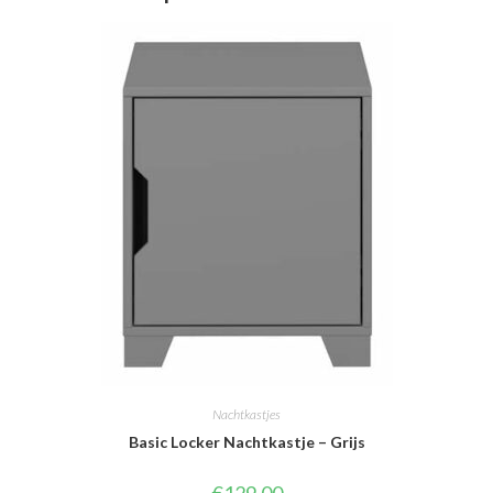
Nachtkastjes
Basic Locker Nachtkastje – Grijs