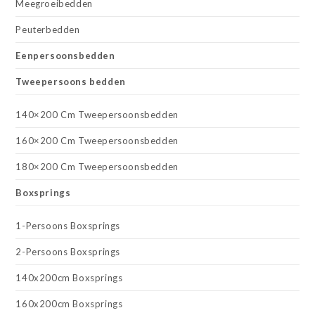
Meegroeibedden
Peuterbedden
Eenpersoonsbedden
Tweepersoons bedden
140×200 Cm Tweepersoonsbedden
160×200 Cm Tweepersoonsbedden
180×200 Cm Tweepersoonsbedden
Boxsprings
1-Persoons Boxsprings
2-Persoons Boxsprings
140x200cm Boxsprings
160x200cm Boxsprings