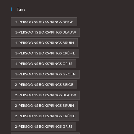
Tags
1-PERSOONS BOXSPRINGS BEIGE
1-PERSOONS BOXSPRINGS BLAUW
1-PERSOONS BOXSPRINGS BRUIN
1-PERSOONS BOXSPRINGS CRÈME
1-PERSOONS BOXSPRINGS GRIJS
1-PERSOONS BOXSPRINGS GROEN
2-PERSOONS BOXSPRINGS BEIGE
2-PERSOONS BOXSPRINGS BLAUW
2-PERSOONS BOXSPRINGS BRUIN
2-PERSOONS BOXSPRINGS CRÈME
2-PERSOONS BOXSPRINGS GRIJS