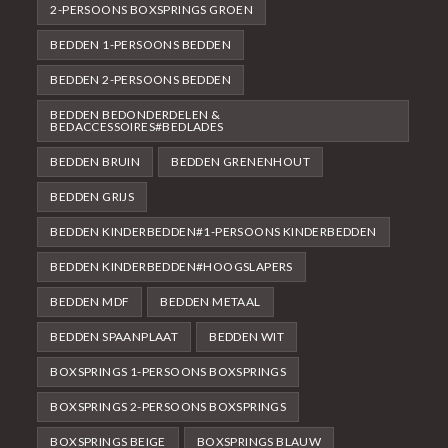
2-PERSOONS BOXSPRINGS GROEN
BEDDEN 1-PERSOONS BEDDEN
BEDDEN 2-PERSOONS BEDDEN
BEDDEN BEDONDERDELEN &
BEDACCESSOIRES#BEDLADES
BEDDEN BRUIN
BEDDEN GRENENHOUT
BEDDEN GRIJS
BEDDEN KINDERBEDDEN#1-PERSOONS KINDERBEDDEN
BEDDEN KINDERBEDDEN#HOOGSLAPERS
BEDDEN MDF
BEDDEN METAAL
BEDDEN SPAANPLAAT
BEDDEN WIT
BOXSPRINGS 1-PERSOONS BOXSPRINGS
BOXSPRINGS 2-PERSOONS BOXSPRINGS
BOXSPRINGS BEIGE
BOXSPRINGS BLAUW