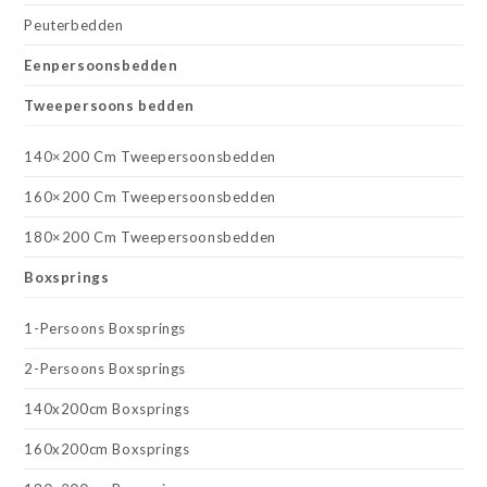
Peuterbedden
Eenpersoonsbedden
Tweepersoons bedden
140×200 Cm Tweepersoonsbedden
160×200 Cm Tweepersoonsbedden
180×200 Cm Tweepersoonsbedden
Boxsprings
1-Persoons Boxsprings
2-Persoons Boxsprings
140x200cm Boxsprings
160x200cm Boxsprings