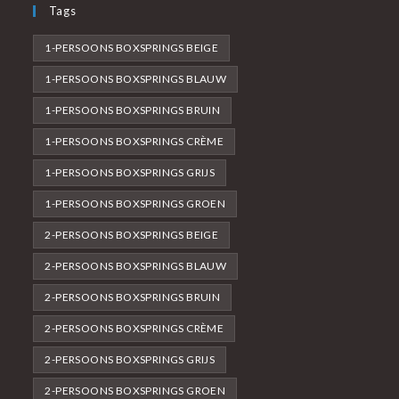
Tags
1-PERSOONS BOXSPRINGS BEIGE
1-PERSOONS BOXSPRINGS BLAUW
1-PERSOONS BOXSPRINGS BRUIN
1-PERSOONS BOXSPRINGS CRÈME
1-PERSOONS BOXSPRINGS GRIJS
1-PERSOONS BOXSPRINGS GROEN
2-PERSOONS BOXSPRINGS BEIGE
2-PERSOONS BOXSPRINGS BLAUW
2-PERSOONS BOXSPRINGS BRUIN
2-PERSOONS BOXSPRINGS CRÈME
2-PERSOONS BOXSPRINGS GRIJS
2-PERSOONS BOXSPRINGS GROEN