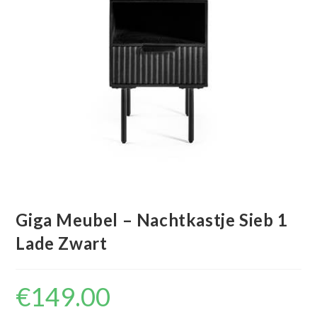
Giga Meubel – Nachtkastje Sieb 1
Lade Zwart
€
149.00