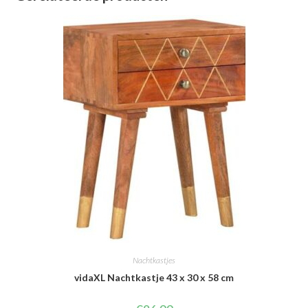
Nachtkastjes
vidaXL Nachtkastje 43 x 30 x 58 cm