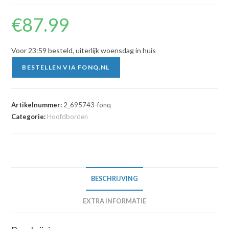
€
87.99
Voor 23:59 besteld, uiterlijk woensdag in huis
BESTELLEN VIA FONQ.NL
Artikelnummer:
2_695743-fonq
Categorie:
Hoofdborden
BESCHRIJVING
EXTRA INFORMATIE