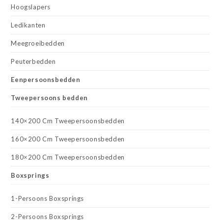
Hoogslapers
Ledikanten
Meegroeibedden
Peuterbedden
Eenpersoonsbedden
Tweepersoons bedden
140×200 Cm Tweepersoonsbedden
160×200 Cm Tweepersoonsbedden
180×200 Cm Tweepersoonsbedden
Boxsprings
1-Persoons Boxsprings
2-Persoons Boxsprings