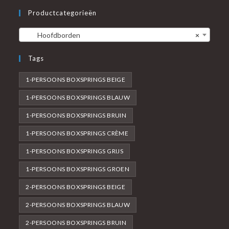
Productcategorieën
Hoofdborden
×
Tags
1-PERSOONS BOXSPRINGS BEIGE
1-PERSOONS BOXSPRINGS BLAUW
1-PERSOONS BOXSPRINGS BRUIN
1-PERSOONS BOXSPRINGS CRÈME
1-PERSOONS BOXSPRINGS GRIJS
1-PERSOONS BOXSPRINGS GROEN
2-PERSOONS BOXSPRINGS BEIGE
2-PERSOONS BOXSPRINGS BLAUW
2-PERSOONS BOXSPRINGS BRUIN