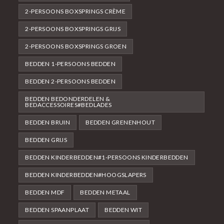
2-PERSOONS BOXSPRINGS CRÈME
2-PERSOONS BOXSPRINGS GRIJS
2-PERSOONS BOXSPRINGS GROEN
BEDDEN 1-PERSOONS BEDDEN
BEDDEN 2-PERSOONS BEDDEN
BEDDEN BEDONDERDELEN &
BEDACCESSOIRES#BEDLADES
BEDDEN BRUIN
BEDDEN GRENENHOUT
BEDDEN GRIJS
BEDDEN KINDERBEDDEN#1-PERSOONS KINDERBEDDEN
BEDDEN KINDERBEDDEN#HOOGSLAPERS
BEDDEN MDF
BEDDEN METAAL
BEDDEN SPAANPLAAT
BEDDEN WIT