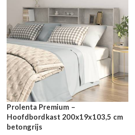
Prolenta Premium –
Hoofdbordkast 200x19x103,5 cm
betongrijs